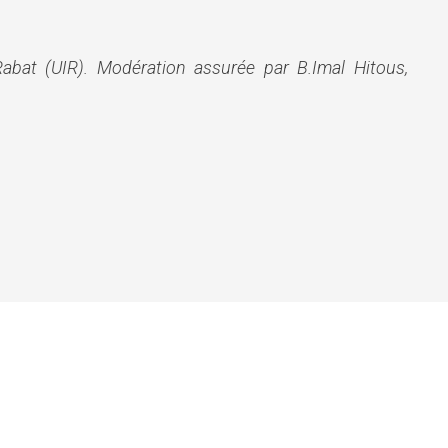
 Rabat (UIR). Modération assurée par B.Imal Hitous,