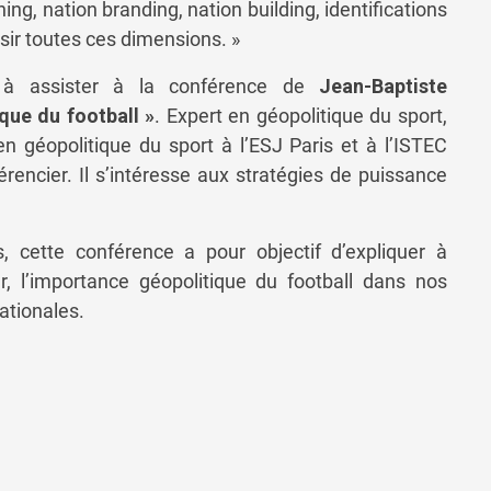
ng, nation branding, nation building, identifications
isir toutes ces dimensions. »
t à assister à la conférence de
Jean-Baptiste
que du football »
. Expert en géopolitique du sport,
en géopolitique du sport à l’ESJ Paris et à l’ISTEC
férencier. Il s’intéresse aux stratégies de puissance
, cette conférence a pour objectif d’expliquer à
 l’importance géopolitique du football dans nos
nationales.