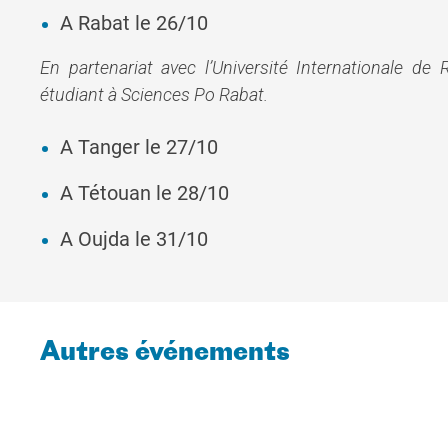
A Rabat le 26/10
En partenariat avec l’Université Internationale de
étudiant à Sciences Po Rabat.
A Tanger le 27/10
A Tétouan le 28/10
A Oujda le 31/10
Autres événements