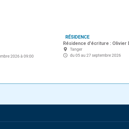
RÉSIDENCE
Résidence d'écriture : Olivier
Tanger
du 05 au 27 septembre 2026
embre 2026 à 09:00