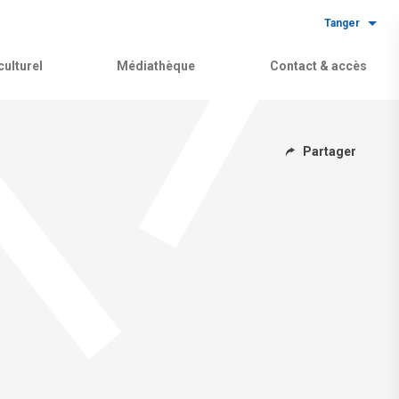
Tanger
ulturel
Médiathèque
Contact & accès
Partager