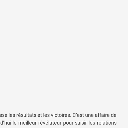
e les résultats et les victoires. C’est une affaire de
’hui le meilleur révélateur pour saisir les relations