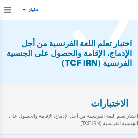
تطوان
اختبار تعلم اللغة الفرنسية من أجل
الإدماج، الإقامة والحصول على الجنسية
الفرنسية (TCF IRN)
الاختبارات
اختبار تعلم اللغة الفرنسية من أجل الإدماج، الإقامة والحصول على
الجنسية الفرنسية (TCF IRN)