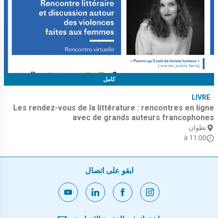
كامل
LIVRE
Les rendez-vous de la littérature : rencontres en ligne
avec de grands auteurs francophones
تطوان
à 11:00
ابقو على اتصال