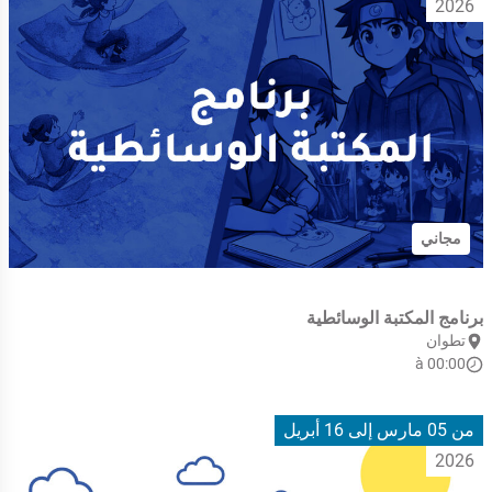
2026
مجاني
برنامج المكتبة الوسائطية
تطوان
à 00:00
من 05 مارس
إلى 16 أبريل
2026