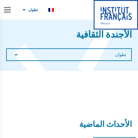
تطوان
الأجندة الثقافية
تطوان
الأحداث الماضية