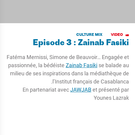
CULTURE MIX
VIDEO
Episode 3 : Zainab Fasiki
Fatéma Mernissi, Simone de Beauvoir… Engagée et
passionnée, la bédéiste
Zainab Fasiki
se balade au
milieu de ses inspirations dans la médiathèque de
l’Institut français de Casablanca.
En partenariat avec
JAWJAB
et présenté par
Younes Lazrak