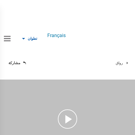
Français
تطوان
رواق
مشاركة