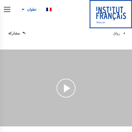
تطوان
رواق
مشاركة