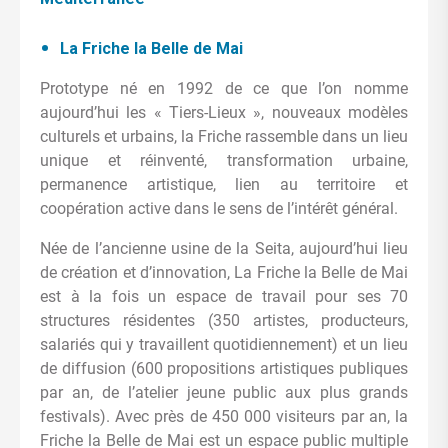
La Friche la Belle de Mai
Prototype né en 1992 de ce que l’on nomme
aujourd’hui les « Tiers-Lieux », nouveaux modèles
culturels et urbains, la Friche rassemble dans un lieu
unique et réinventé, transformation urbaine,
permanence artistique, lien au territoire et
coopération active dans le sens de l’intérêt général.
Née de l’ancienne usine de la Seita, aujourd’hui lieu
de création et d’innovation, La Friche la Belle de Mai
est à la fois un espace de travail pour ses 70
structures résidentes (350 artistes, producteurs,
salariés qui y travaillent quotidiennement) et un lieu
de diffusion (600 propositions artistiques publiques
par an, de l’atelier jeune public aux plus grands
festivals). Avec près de 450 000 visiteurs par an, la
Friche la Belle de Mai est un espace public multiple