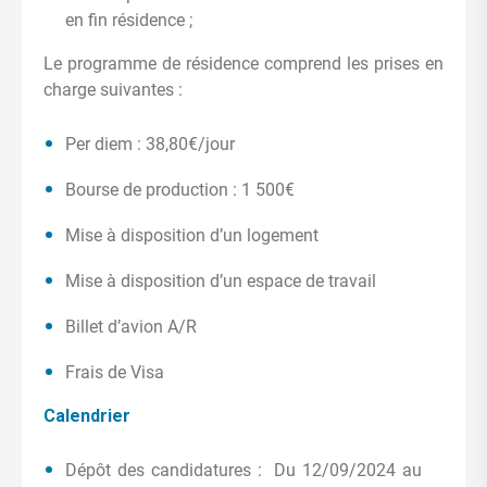
en fin résidence ;
Le programme de résidence comprend les prises en
charge suivantes :
Per diem : 38,80€/jour
Bourse de production : 1 500€
Mise à disposition d’un logement
Mise à disposition d’un espace de travail
Billet d’avion A/R
Frais de Visa
Calendrier
Dépôt des candidatures : Du 12/09/2024 au