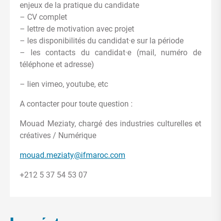
enjeux de la pratique du candidate
– CV complet
– lettre de motivation avec projet
– les disponibilités du candidat·e sur la période
– les contacts du candidat·e (mail, numéro de
téléphone et adresse)
– lien vimeo, youtube, etc
A contacter pour toute question :
Mouad Meziaty, chargé des industries culturelles et
créatives / Numérique
mouad.meziaty@ifmaroc.com
+212 5 37 54 53 07