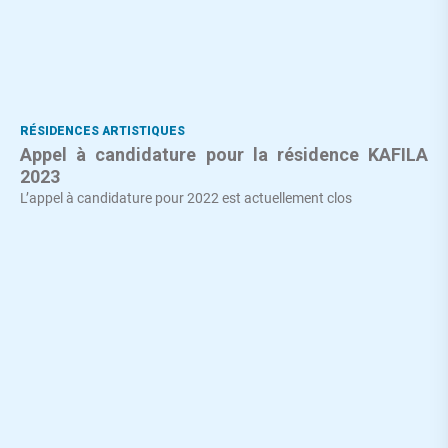
RÉSIDENCES ARTISTIQUES
Appel à candidature pour la résidence KAFILA
2023
L’appel à candidature pour 2022 est actuellement clos