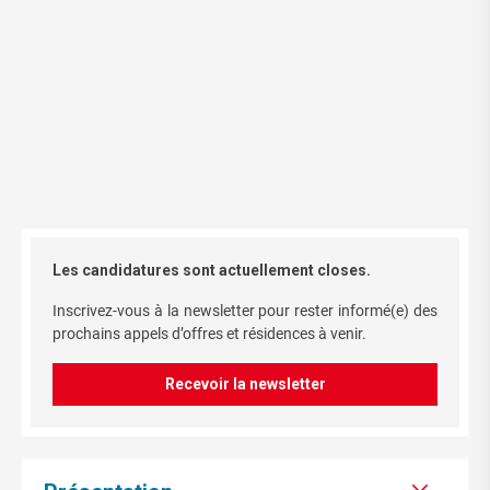
Les candidatures sont actuellement closes.
Inscrivez-vous à la newsletter pour rester informé(e) des
prochains appels d’offres et résidences à venir.
Recevoir la newsletter