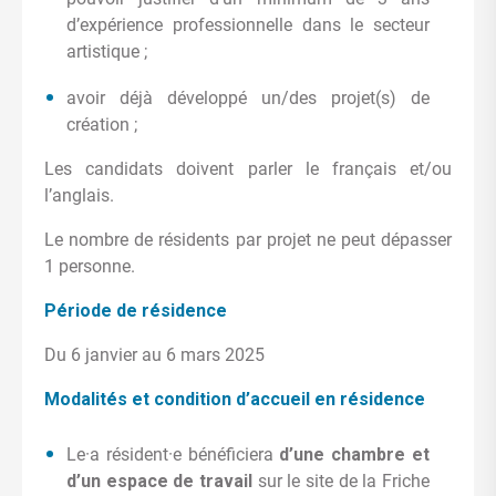
d’expérience professionnelle dans le secteur
artistique ;
avoir déjà développé un/des projet(s) de
création ;
Les candidats doivent parler le français et/ou
l’anglais.
Le nombre de résidents par projet ne peut dépasser
1 personne.
Période de résidence
Du 6 janvier au 6 mars 2025
Modalités et condition d’accueil en résidence
Le·a résident·e bénéficiera
d’une chambre et
d’un espace de travail
sur le site de la Friche