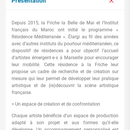
Présentation
Depuis 2015, la Friche la Belle de Mai et l’Institut
français du Maroc ont initié le programme «
Résidence Méditerranée ». Élargi au fil des années
avec d’autres instituts du pourtour méditerranéen, ce
dispositif de résidences a pour objectif l’accueil
d’artistes émergent·e·s à Marseille pour encourager
leur mobilité. Cette résidence à la Friche leur
propose un cadre de recherche et de création sur
mesure qui leur permet de développer leur pratique
artistique et de (re)découvrir la scène artistique
française.
> Un espace de création et de confrontation
Chaque artiste bénéficie d’un espace de production
adapté à son projet et aux formes qu’il·elle
développe. Un accompagnement personnalisé est