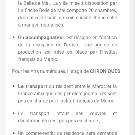
la Belle de Mai. La villa mise à disposition par
La Friche Belle de Mai comporte 20 chambres,
des salles de bain, un coin cuisine et une salle
à manger mutualisés.
Un accompagnateur
est désigné en fonction
de la discipline de l’artiste. Une bourse de
production est mise en place par l’Institut
français du Maroc.
Pour les Arts numériques, il s’agit de
CHRONIQUES
Le transport
du résident entre le Maroc et la
France ainsi que des per diem journaliers sont
pris en charge par l’Institut français du Maroc ;
Le transport retour des œuvres et
d’instruments n’est pas pris en charge ;
Un compte-rendu de résidence sera demandé