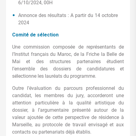
6/10/2024, 00H
Annonce des résultats : A partir du 14 octobre
2024
Comité de sélection
Une commission composée de représentants de
l’Institut français du Maroc, de la Friche la Belle de
Mai et des structures partenaires étudient
l’ensemble des dossiers de candidatures et
sélectionne les lauréats du programme.
Outre l’évaluation du parcours professionnel du
candidat, les membres du jury, accorderont une
attention particulière à la qualité artistique du
dossier, à l’argumentaire présenté autour de la
valeur ajoutée de cette perspective de résidence à
Marseille, au protocole de travail envisagé et aux
contacts ou partenariats déjà établis.