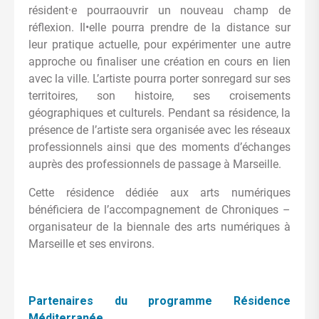
résident·e pourraouvrir un nouveau champ de
réflexion. Il•elle pourra prendre de la distance sur
leur pratique actuelle, pour expérimenter une autre
approche ou finaliser une création en cours en lien
avec la ville. L’artiste pourra porter sonregard sur ses
territoires, son histoire, ses croisements
géographiques et culturels. Pendant sa résidence, la
présence de l’artiste sera organisée avec les réseaux
professionnels ainsi que des moments d’échanges
auprès des professionnels de passage à Marseille.
Cette résidence dédiée aux arts numériques
bénéficiera de l’accompagnement de Chroniques –
organisateur de la biennale des arts numériques à
Marseille et ses environs.
Partenaires du programme Résidence
Méditerranée