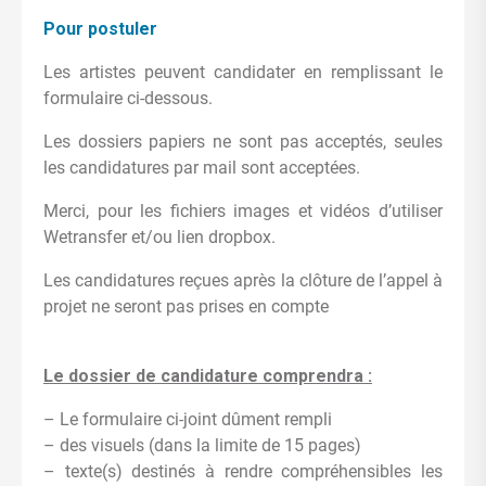
Pour postuler
Les artistes peuvent candidater en remplissant le
formulaire ci-dessous.
Les dossiers papiers ne sont pas acceptés, seules
les candidatures par mail sont acceptées.
Merci, pour les fichiers images et vidéos d’utiliser
Wetransfer et/ou lien dropbox.
Les candidatures reçues après la clôture de l’appel à
projet ne seront pas prises en compte
Le dossier de candidature comprendra :
– Le formulaire ci-joint dûment rempli
– des visuels (dans la limite de 15 pages)
– texte(s) destinés à rendre compréhensibles les