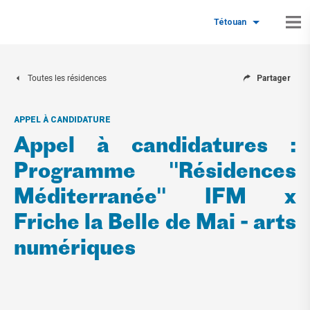
Tétouan
Toutes les résidences
Partager
APPEL À CANDIDATURE
Appel à candidatures :
Programme "Résidences
Méditerranée" IFM x
Friche la Belle de Mai - arts
numériques