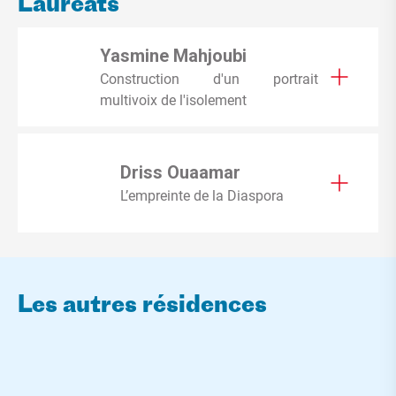
Lauréats
Yasmine Mahjoubi
Construction d'un portrait
multivoix de l'isolement
Driss Ouaamar
L’empreinte de la Diaspora
Les autres résidences