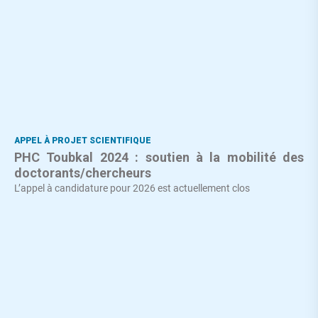
APPEL À PROJET SCIENTIFIQUE
PHC Toubkal 2024 : soutien à la mobilité des
doctorants/chercheurs
L’appel à candidature pour 2026 est actuellement clos