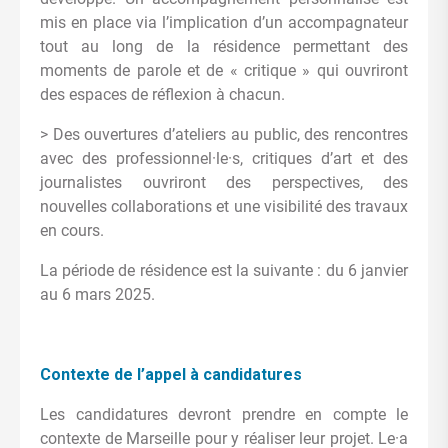
mis en place via l’implication d’un accompagnateur
tout au long de la résidence permettant des
moments de parole et de « critique » qui ouvriront
des espaces de réflexion à chacun.
> Des ouvertures d’ateliers au public, des rencontres
avec des professionnel·le·s, critiques d’art et des
journalistes ouvriront des perspectives, des
nouvelles collaborations et une visibilité des travaux
en cours.
La période de résidence est la suivante : du 6 janvier
au 6 mars 2025.
Contexte de l’appel à candidatures
Les candidatures devront prendre en compte le
contexte de Marseille pour y réaliser leur projet. Le·a