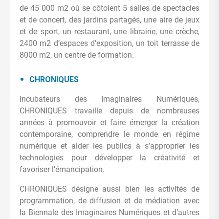
de 45 000 m2 où se côtoient 5 salles de spectacles
et de concert, des jardins partagés, une aire de jeux
et de sport, un restaurant, une librairie, une crèche,
2400 m2 d’espaces d’exposition, un toit terrasse de
8000 m2, un centre de formation.
CHRONIQUES
Incubateurs des Imaginaires Numériques,
CHRONIQUES travaille depuis de nombreuses
années à promouvoir et faire émerger la création
contemporaine, comprendre le monde en régime
numérique et aider les publics à s’approprier les
technologies pour développer la créativité et
favoriser l’émancipation.
CHRONIQUES désigne aussi bien les activités de
programmation, de diffusion et de médiation avec
la Biennale des Imaginaires Numériques et d’autres