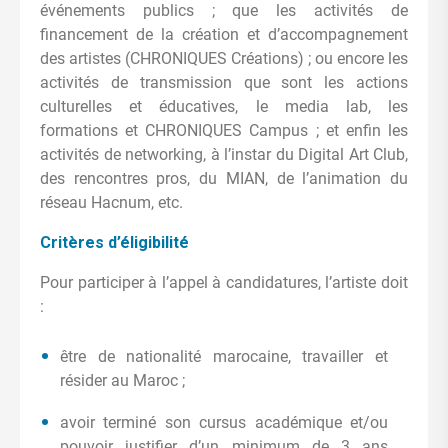
événements publics ; que les activités de
financement de la création et d’accompagnement
des artistes (CHRONIQUES Créations) ; ou encore les
activités de transmission que sont les actions
culturelles et éducatives, le media lab, les
formations et CHRONIQUES Campus ; et enfin les
activités de networking, à l’instar du Digital Art Club,
des rencontres pros, du MIAN, de l’animation du
réseau Hacnum, etc.
Critères d’éligibilité
Pour participer à l’appel à candidatures, l’artiste doit
:
être de nationalité marocaine, travailler et
résider au Maroc ;
avoir terminé son cursus académique et/ou
pouvoir justifier d’un minimum de 3 ans