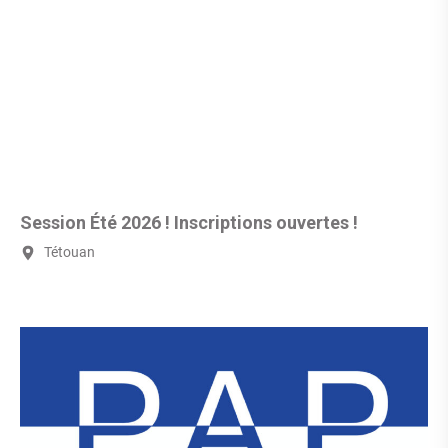
Session Été 2026 ! Inscriptions ouvertes !
Tétouan