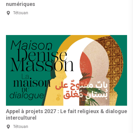
numériques
Tétouan
Appel à projets 2027 : Le fait religieux & dialogue
interculturel
Tétouan