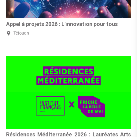
Appel à projets 2026 : L'innovation pour tous
Tétouan
Résidences Méditerranée 2026 : Lauréates Arts