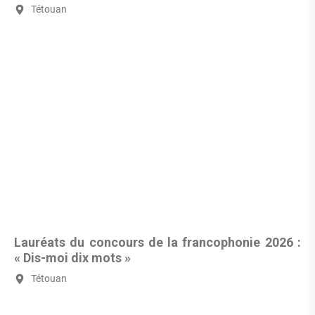
Tétouan
Lauréats du concours de la francophonie 2026 :
« Dis-moi dix mots »
Tétouan