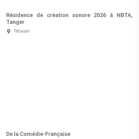
Résidence de création sonore 2026 à NBTA,
Tanger
Tétouan
De la Comédie-Française