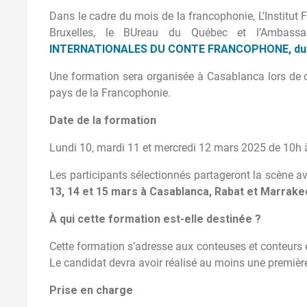
Dans le cadre du mois de la francophonie, L’Institut
Bruxelles, le BUreau du Québec et l’Ambass
INTERNATIONALES DU CONTE FRANCOPHONE, du 1
Une formation sera organisée à Casablanca lors de 
pays de la Francophonie.
Date de la formation
Lundi 10, mardi 11 et mercredi 12 mars 2025 de 10h 
Les participants sélectionnés partageront la scène a
13, 14 et 15 mars à Casablanca, Rabat et Marrake
À qui cette formation est-elle destinée ?
Cette formation s’adresse aux conteuses et conteurs 
Le candidat devra avoir réalisé au moins une premièr
Prise en charge