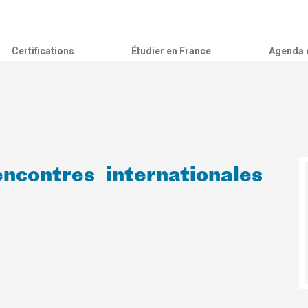
Certifications
Étudier en France
Agenda c
ncontres internationales