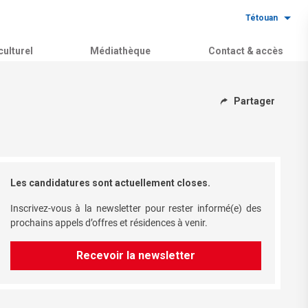
Tétouan
ulturel
Médiathèque
Contact & accès
Partager
Les candidatures sont actuellement closes.
Inscrivez-vous à la newsletter pour rester informé(e) des
prochains appels d’offres et résidences à venir.
Recevoir la newsletter