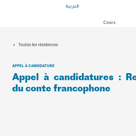
العربية
Cours
Toutes les résidences
APPEL À CANDIDATURE
Appel à candidatures : Re
du conte francophone