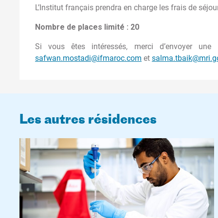
L’Institut français prendra en charge les frais de séj
Nombre de places limité : 20
Si vous êtes intéressés, merci d’envoyer une 
safwan.mostadi@ifmaroc.com
et
salma.tbaik@mri.g
Les autres résidences