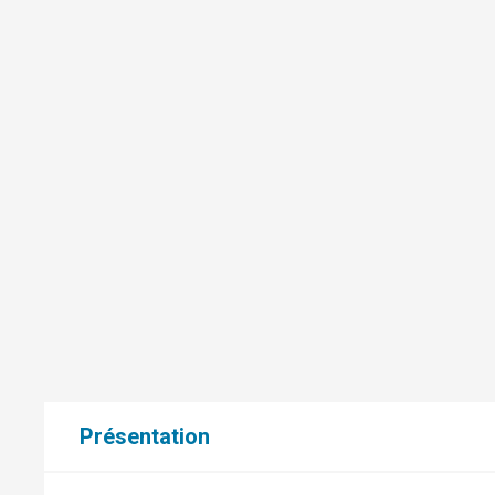
Présentation