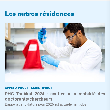
Les autres résidences
APPEL À PROJET SCIENTIFIQUE
PHC Toubkal 2024 : soutien à la mobilité des
doctorants/chercheurs
L’appel à candidature pour 2026 est actuellement clos