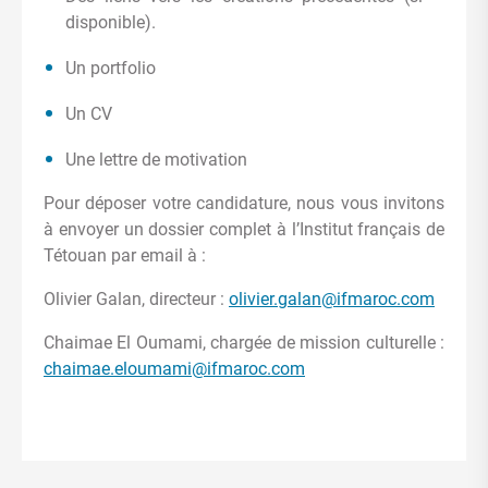
disponible).
Un portfolio
Un CV
Une lettre de motivation
Pour déposer votre candidature, nous vous invitons
à envoyer un dossier complet à l’Institut français de
Tétouan par email à :
Olivier Galan, directeur :
olivier.galan@ifmaroc.com
Chaimae El Oumami, chargée de mission culturelle :
chaimae.eloumami@ifmaroc.com