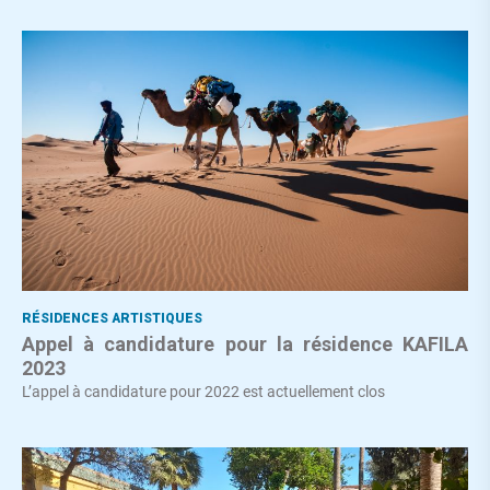
RÉSIDENCES ARTISTIQUES
Appel à candidature pour la résidence KAFILA
2023
L’appel à candidature pour 2022 est actuellement clos