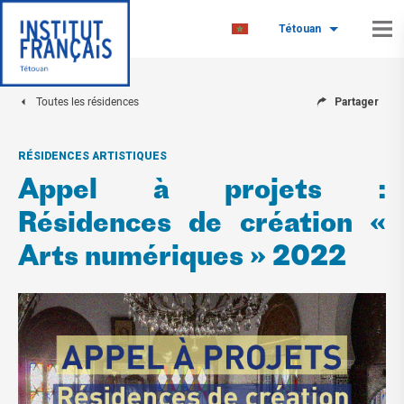
Tétouan
Toutes les résidences
Partager
RÉSIDENCES ARTISTIQUES
Appel à projets :
Résidences de création «
Arts numériques » 2022