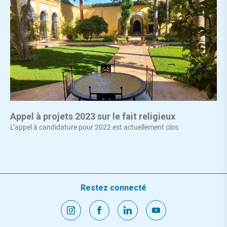
Appel à projets 2023 sur le fait religieux
L’appel à candidature pour 2022 est actuellement clos
Restez connecté