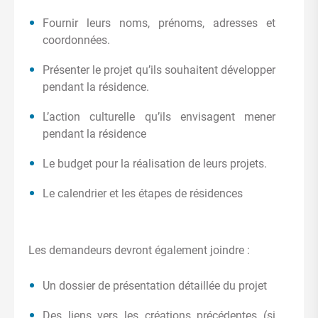
Fournir leurs noms, prénoms, adresses et
coordonnées.
Présenter le projet qu’ils souhaitent développer
pendant la résidence.
L’action culturelle qu’ils envisagent mener
pendant la résidence
Le budget pour la réalisation de leurs projets.
Le calendrier et les étapes de résidences
Les demandeurs devront également joindre :
Un dossier de présentation détaillée du projet
Des liens vers les créations précédentes (si