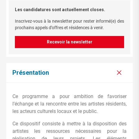
Les candidatures sont actuellement closes.
Inscrivez-vous à la newsletter pour rester informé(e) des
prochains appels d’offres et résidences à venir.
Recevoir la newsletter
Présentation
Ce programme a pour ambition de favoriser
l’échange et la rencontre entre les artistes résidents,
les acteurs culturels locaux et le public.
Ce dispositif consiste à mettre à la disposition des
artistes les ressources nécessaires pour la
réalisation de leurs projets. Les éléments