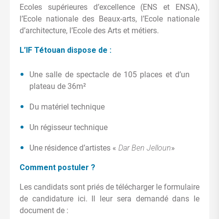
Ecoles supérieures d’excellence (ENS et ENSA),
l’Ecole nationale des Beaux-arts, l’Ecole nationale
d’architecture, l’Ecole des Arts et métiers.
L’IF Tétouan dispose de :
Une salle de spectacle de 105 places et d’un
plateau de 36m²
Du matériel technique
Un régisseur technique
Une résidence d’artistes «
Dar Ben Jelloun
»
Comment postuler ?
Les candidats sont priés de télécharger le formulaire
de candidature ici. Il leur sera demandé dans le
document de :