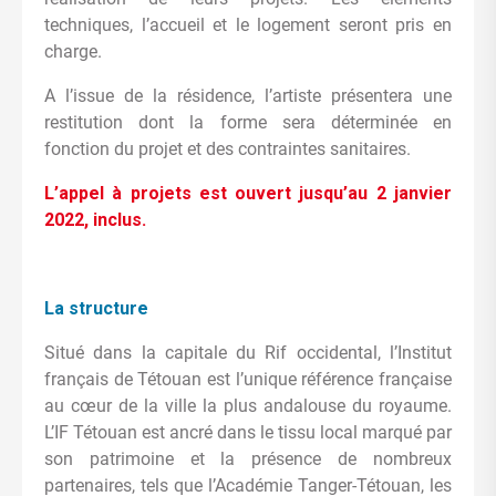
techniques, l’accueil et le logement seront pris en
charge.
A l’issue de la résidence, l’artiste présentera une
restitution dont la forme sera déterminée en
fonction du projet et des contraintes sanitaires.
L’appel à projets est ouvert jusqu’au 2 janvier
2022, inclus.
La structure
Situé dans la capitale du Rif occidental, l’Institut
français de Tétouan est l’unique référence française
au cœur de la ville la plus andalouse du royaume.
L’IF Tétouan est ancré dans le tissu local marqué par
son patrimoine et la présence de nombreux
partenaires, tels que l’Académie Tanger-Tétouan, les