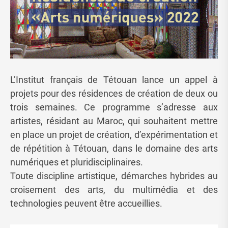
L’Institut français de Tétouan lance un appel à
projets pour des résidences de création de deux ou
trois semaines. Ce programme s’adresse aux
artistes, résidant au Maroc, qui souhaitent mettre
en place un projet de création, d’expérimentation et
de répétition à Tétouan, dans le domaine des arts
numériques et pluridisciplinaires.
Toute discipline artistique, démarches hybrides au
croisement des arts, du multimédia et des
technologies peuvent être accueillies.