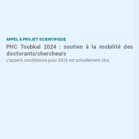
APPEL À PROJET SCIENTIFIQUE
PHC Toubkal 2024 : soutien à la mobilité des
doctorants/chercheurs
L’appel à candidature pour 2026 est actuellement clos