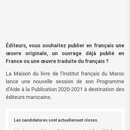
Éditeurs, vous souhaitez publier en français une
œuvre originale, un ouvrage déjà publié en
France ou une œuvre traduite du français ?
La Maison du livre de l’Institut français du Maroc
lance une nouvelle session de son Programme
d’Aide à la Publication 2020-2021 à destination des
éditeurs marocains.
Les candidatures sont actuellement closes.