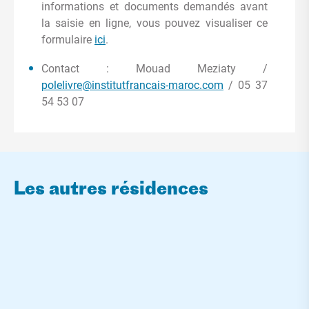
informations et documents demandés avant
la saisie en ligne, vous pouvez visualiser ce
formulaire
ici
.
Contact : Mouad Meziaty /
polelivre@institutfrancais-maroc.com
/ 05 37
54 53 07
Les autres résidences