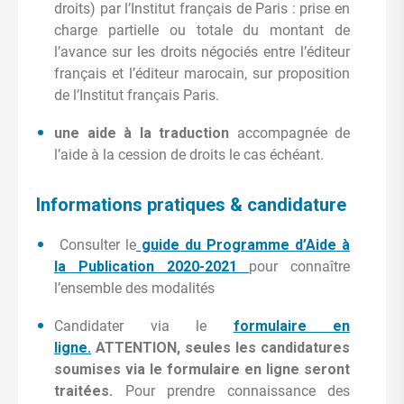
droits) par l’Institut français de Paris : prise en
charge partielle ou totale du montant de
l’avance sur les droits négociés entre l’éditeur
français et l’éditeur marocain, sur proposition
de l’Institut français Paris.
une aide à la traduction
accompagnée de
l’aide à la cession de droits le cas échéant.
Informations pratiques & candidature
Consulter le
guide du Programme d’Aide à
la Publication 2020-2021
pour connaître
l’ensemble des modalités
Candidater via le
formulaire en
ligne.
ATTENTION, seules les candidatures
soumises via le formulaire en ligne seront
traitées.
Pour prendre connaissance des