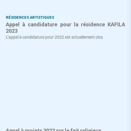
RÉSIDENCES ARTISTIQUES
Appel à candidature pour la résidence KAFILA
2023
L’appel à candidature pour 2022 est actuellement clos
Appel à projets 2023 sur le fait religieux