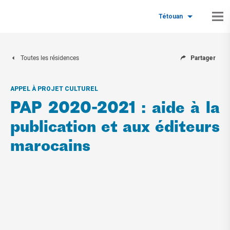
Tétouan
Toutes les résidences
Partager
APPEL À PROJET CULTUREL
PAP 2020-2021 : aide à la
publication et aux éditeurs
marocains