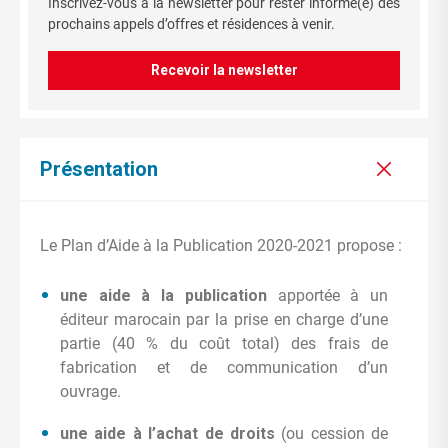
Inscrivez-vous à la newsletter pour rester informé(e) des
prochains appels d’offres et résidences à venir.
Recevoir la newsletter
Présentation
Le Plan d’Aide à la Publication 2020-2021 propose :
une aide à la publication
apportée à un
éditeur marocain par la prise en charge d’une
partie (40 % du coût total) des frais de
fabrication et de communication d’un
ouvrage.
une aide à l’achat de droits
(ou cession de