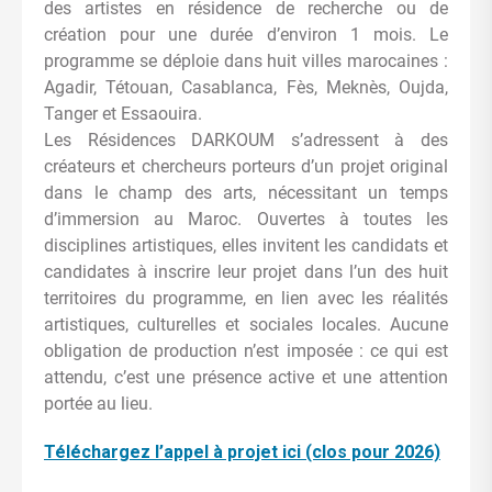
des artistes en résidence de recherche ou de
création pour une durée d’environ 1 mois. Le
programme se déploie dans huit villes marocaines :
Agadir, Tétouan, Casablanca, Fès, Meknès, Oujda,
Tanger et Essaouira.
Les Résidences DARKOUM s’adressent à des
créateurs et chercheurs porteurs d’un projet original
dans le champ des arts, nécessitant un temps
d’immersion au Maroc. Ouvertes à toutes les
disciplines artistiques, elles invitent les candidats et
candidates à inscrire leur projet dans l’un des huit
territoires du programme, en lien avec les réalités
artistiques, culturelles et sociales locales. Aucune
obligation de production n’est imposée : ce qui est
attendu, c’est une présence active et une attention
portée au lieu.
Téléchargez l’appel à projet ici (clos pour 2026)