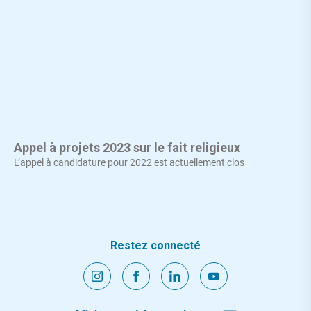
Appel à projets 2023 sur le fait religieux
L’appel à candidature pour 2022 est actuellement clos
Restez connecté