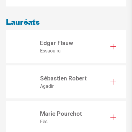
Lauréats
Edgar Flauw
Essaouira
Sébastien Robert
Agadir
Marie Pourchot
Fès