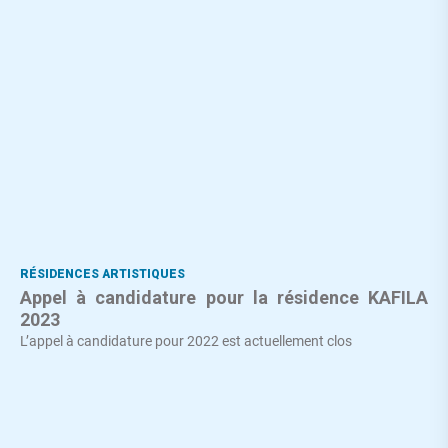
RÉSIDENCES ARTISTIQUES
Appel à candidature pour la résidence KAFILA
2023
L’appel à candidature pour 2022 est actuellement clos