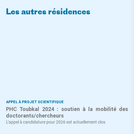
Les autres résidences
APPEL À PROJET SCIENTIFIQUE
PHC Toubkal 2024 : soutien à la mobilité des
doctorants/chercheurs
L’appel à candidature pour 2026 est actuellement clos