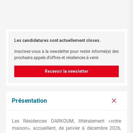
Les candidatures sont actuellement closes.
Inscrivez-vous à la newsletter pour rester informé(e) des
prochains appels d’offres et résidences à venir.
Recevoir la newsletter
Présentation
Les Résidences DARKOUM, littéralement «votre
maison», accueillent, de janvier à décembre 2026,