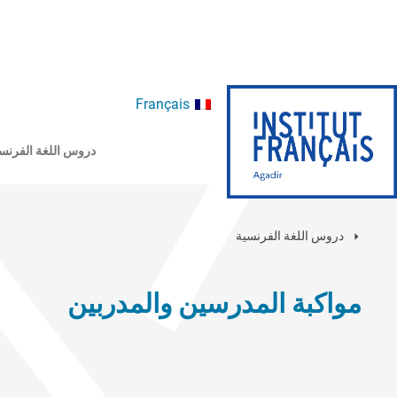
Français
دروس اللغة الفرنس
دروس اللغة الفرنسية
مواكبة المدرسين والمدربين