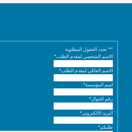
"
*
" تحدد الحقول المطلوبة
الاسم الشخصي لمقدم الطلب
*
الاسم العائلي لمقدم الطلب
*
اسم المؤسسة
*
رقم الجوال
*
البريد الالكتروني
*
طلبكم
*