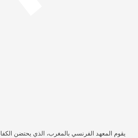
يقوم المعهد الفرنسي بالمغرب، الذي يحتضن الكفا