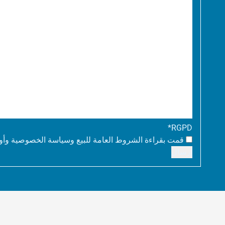
*
RGPD
قمت بقراءة الشروط العامة للبيع وسياسة الخصوصية وأوا