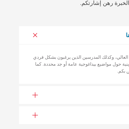
لخبرة رهن إشارتكم.
ا
لعالي، وكذلك المدرسين الذين يرغبون بشكل فردي
ينية حول مواضيع بيداغوجية عامة أو جد محددة. كما
 بكم.