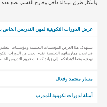
وابتكار طرق مبتذلة داخل وخارج القسم. نضع هذه ا
عرض الدورات التكوينية لمهن التدريس الخاص بن
يستهدف هذا العرض المؤسسات التعليمية ومؤسسات التعليم ا
في تجديد ممارساتهم التعليمية. نقدم العديد من الدورات التكو
نهدف، وفقا لأهدافكم، إلى زيادة كفاءات فريق التدريس الخاص
مسار معتمد وفعال
أمثلة لدورات تكوينية للمدرب