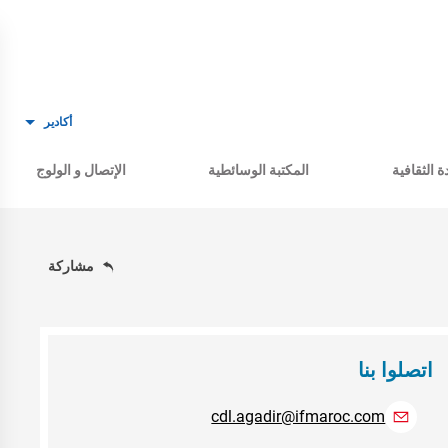
أكادير
ة الثقافية
المكتبة الوسائطية
الإتصال و الولوج
مشاركة
اتصلوا بنا
cdl.agadir@ifmaroc.com