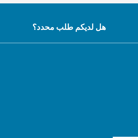
هل لديكم طلب محدد؟