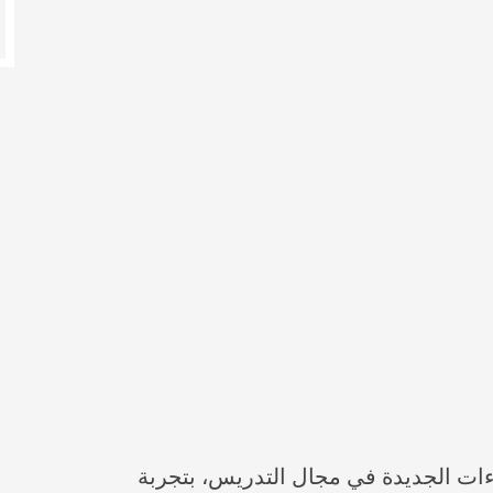
ءات الجديدة في مجال التدريس، بتجربة