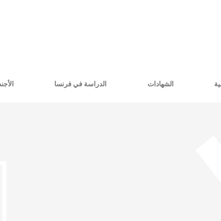
ية
الشهادات
الدراسة في فرنسا
الأجند