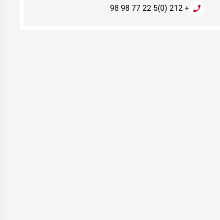
+ 212 (0)5 22 77 98 98