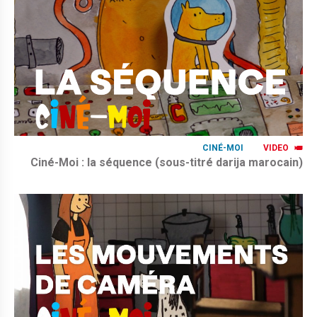
CINÉ-MOI
VIDEO
Ciné-Moi : la séquence (sous-titré darija marocain)