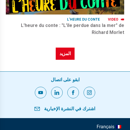
L’HEURE DU CONTE
VIDEO
L'heure du conte : "L'île perdue dans la mer" de
Richard Morlet
المزيد
ابقو على اتصال
اشترك في النشرة الإخبارية
Français