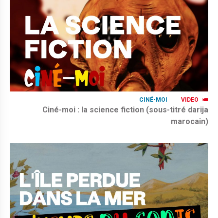
CINÉ-MOI
VIDEO
Ciné-moi : la science fiction (sous-titré darija
marocain)