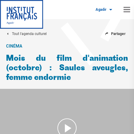
Agadir
Tout l'agenda culturel
Partager
CINÉMA
Mois du film d'animation
(octobre) : Saules aveugles,
femme endormie