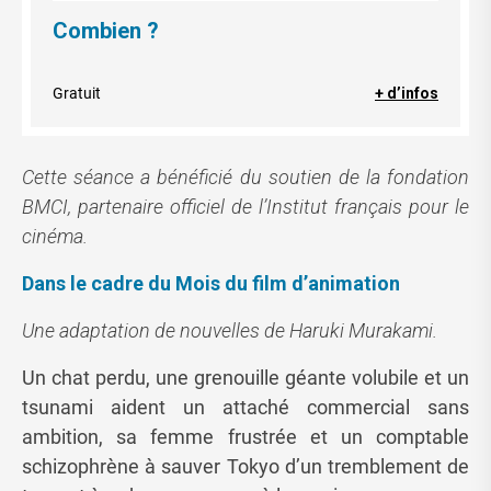
Combien ?
Gratuit
+ d’infos
Cette séance a bénéficié du soutien de la fondation
BMCI, partenaire officiel de l’Institut français pour le
cinéma.
Dans le cadre du Mois du film d’animation
Une adaptation de nouvelles de Haruki Murakami.
Un chat perdu, une grenouille géante volubile et un
tsunami aident un attaché commercial sans
ambition, sa femme frustrée et un comptable
schizophrène à sauver Tokyo d’un tremblement de