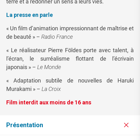
terre et à redonner un sens à leurs vies.
La presse en parle
« Un film d’animation impressionnant de maîtrise et
de beauté » –
Radio France
« Le réalisateur Pierre Földes porte avec talent, à
l’écran, le surréalisme flottant de l’écrivain
japonais » –
Le Monde
« Adaptation subtile de nouvelles de Haruki
Murakami » –
La Croix
Film interdit aux moins de 16 ans
Présentation