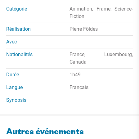
Catégorie
Animation, Frame, Science-
Fiction
Réalisation
Pierre Földes
Avec
Nationalités
France, Luxembourg,
Canada
Durée
1h49
Langue
Français
Synopsis
Autres événements