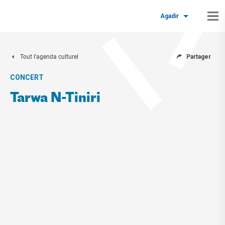
Agadir
Tout l'agenda culturel
Partager
CONCERT
Tarwa N-Tiniri