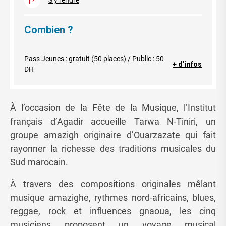
Combien ?
Pass Jeunes : gratuit (50 places) / Public : 50
+ d’infos
DH
À l’occasion de la Fête de la Musique, l’Institut
français d’Agadir accueille Tarwa N-Tiniri, un
groupe amazigh originaire d’Ouarzazate qui fait
rayonner la richesse des traditions musicales du
Sud marocain.
À travers des compositions originales mêlant
musique amazighe, rythmes nord-africains, blues,
reggae, rock et influences gnaoua, les cinq
musiciens proposent un voyage musical