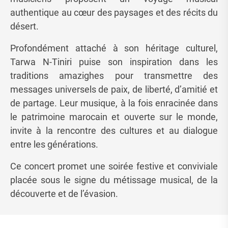
authentique au cœur des paysages et des récits du
désert.
Profondément attaché à son héritage culturel,
Tarwa N-Tiniri puise son inspiration dans les
traditions amazighes pour transmettre des
messages universels de paix, de liberté, d’amitié et
de partage. Leur musique, à la fois enracinée dans
le patrimoine marocain et ouverte sur le monde,
invite à la rencontre des cultures et au dialogue
entre les générations.
Ce concert promet une soirée festive et conviviale
placée sous le signe du métissage musical, de la
découverte et de l’évasion.