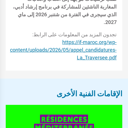
المغاربة الناشئين للمشاركة في برنامج إرشاد أدبي،
الذي سيجرى في الفترة من شتنبر 2026 إلى ماي
2027.
تجدون المزيد من المعلومات على الرابط:
https://if-maroc.org/wp-
content/uploads/2026/05/appel_candidatures-
La_Traversee.pdf
الإقامات الفنية الأخرى