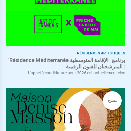
RÉSIDENCES ARTISTIQUES
برنامج "الإقامة المتوسطية Résidence Méditerranée"
: المترشحتان للفنون الرقمية
L’appel à candidature pour 2026 est actuellement clos
مفتوح