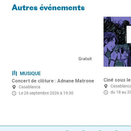
Autres événements
Gratuit
MUSIQUE
Ciné sous le
Concert de clôture : Adnane Matrone
Casablanc
Casablanca
du 18 au 2
Le 26 septembre 2026 à 19:30