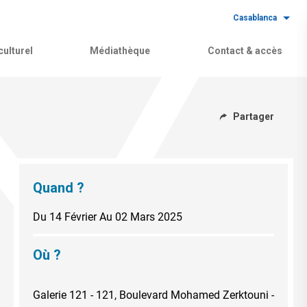
Casablanca
ulturel
Médiathèque
Contact & accès
Partager
Quand ?
Du 14 Février
Au 02 Mars 2025
Où ?
Galerie 121 - 121, Boulevard Mohamed Zerktouni -