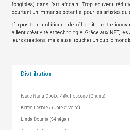
fongibles) dans l’art africain. Trop souvent réduit
pourtant un immense potentiel pour les artistes du 
L’exposition ambitionne de réhabiliter cette inno
allient créativité et technologie. Grâce aux NFT, le
leurs créations, mais aussi toucher un public mondia
Distribution
Isaac Nana Opoku / @afroscope (Ghana)
Keren Lasme / (Côte d’Ivoire)
Linda Dounia (Sénégal)