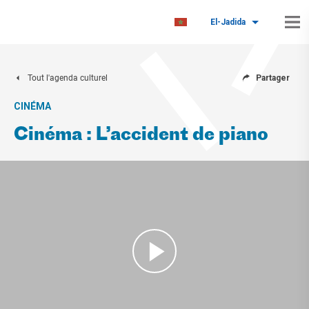
El-Jadida
Tout l'agenda culturel
Partager
CINÉMA
Cinéma : L’accident de piano