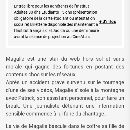
Entrée libre pour les adhérents de l’Institut
Adultes 30 dhs Etudiants 15 dhs (présentation
obligatoire de la carte étudiant ou attestation
+ d’infos
scolaire) Billetterie disponible dès maintenant à
l’Institut français d’El Jadida ou une demi heure
avant la séance de projection au CineAtlas
Magalie est une star du web hors sol et sans
morale qui gagne des fortunes en postant des
contenus choc sur les réseaux.
Après un accident grave survenu sur le tournage
d’une de ses vidéos, Magalie s’isole à la montagne
avec Patrick, son assistant personnel, pour faire un
break. Une journaliste détenant une information
sensible commence à lui faire du chantage…
La vie de Magalie bascule dans le coffre sa fille de