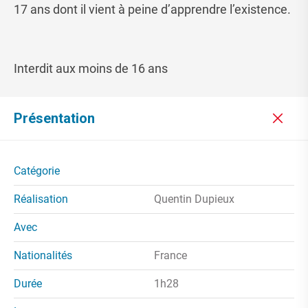
17 ans dont il vient à peine d’apprendre l’existence.
Interdit aux moins de 16 ans
Présentation
Catégorie
Réalisation
Quentin Dupieux
Avec
Nationalités
France
Durée
1h28