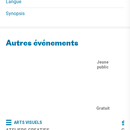
Langue
Synopsis
Autres événements
Jeune
public
Gratuit
ARTS VISUELS