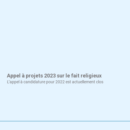
Appel à projets 2023 sur le fait religieux
L’appel à candidature pour 2022 est actuellement clos