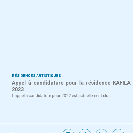
RÉSIDENCES ARTISTIQUES
Appel à candidature pour la résidence KAFILA
2023
L’appel à candidature pour 2022 est actuellement clos