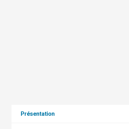
Présentation