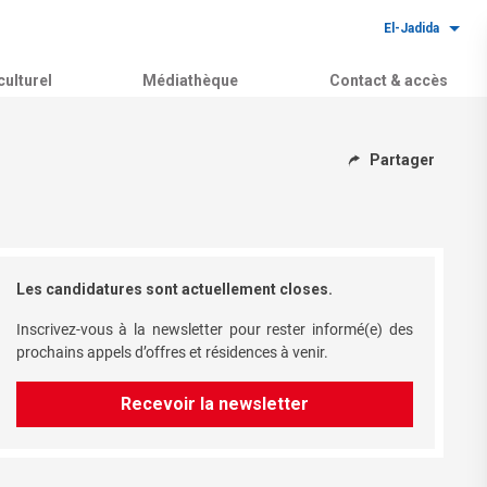
El-Jadida
ulturel
Médiathèque
Contact & accès
Partager
Les candidatures sont actuellement closes.
Inscrivez-vous à la newsletter pour rester informé(e) des
prochains appels d’offres et résidences à venir.
Recevoir la newsletter