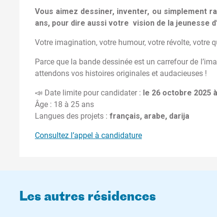
Vous aimez dessiner, inventer, ou simplement ra
ans, pour dire aussi votre vision de la jeunesse d
Votre imagination, votre humour, votre révolte, votre 
Parce que la bande dessinée est un carrefour de l’image
attendons vos histoires originales et audacieuses !
📣 Date limite pour candidater :
le 26 octobre 2025 à
Âge : 18 à 25 ans
Langues des projets :
français, arabe, darija
Consultez l’appel à candidature
Les autres résidences