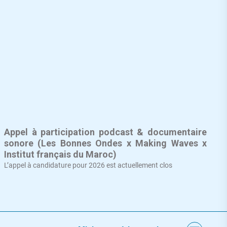
Appel à participation podcast & documentaire
sonore (Les Bonnes Ondes x Making Waves x
Institut français du Maroc)
L’appel à candidature pour 2026 est actuellement clos