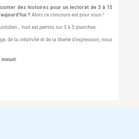
conter des histoires pour un lectorat de 3 à 15
’aujourd’hui ?
Alors ce concours est pour vous !
quotidien… tout est permis sur 3 à 5 planches.
, de la créativité et de la liberté d’expression, nous
 minuit
.