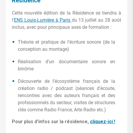
Résidence
Cette nouvelle édition de la Résidence se tiendra à
l’
ENS Louis-Lumière à Paris
du 13 juillet au 28 août
inclus
, avec pour principaux axes de formation :
Théorie et pratique de l’écriture sonore (de la
conception au montage)
Réalisation d’un documentaire sonore en
binôme
Découverte de l’écosystème français de la
création radio / podcast (séances d’écoute,
rencontres avec des auteurs français et des
professionnels du secteur, visites de structures
clés comme Radio France, Arte Radio etc.)
Pour plus d’infos sur la résidence,
cliquez-ici !