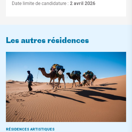
Date limite de candidature :
2 avril 2026
Les autres résidences
RÉSIDENCES ARTISTIQUES