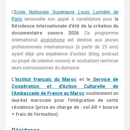
L’
Ecole Nationale Supérieure Louis Lumière de
Paris
renouvelle son appel à candidature pour
la
Résidence internationale d’été de la création du
documentaire sonore 2026
. Ce programme
international
anglophone
est destiné aux jeunes
professionnels internationaux (à partir de 25 ans)
ayant déjà une expérience d’auteur (blog, podcast
ou projet de création sonore) et souhaitant renforcer
leurs connaissances du domaine.
L’
Institut français du Maroc
et le
Service de
Coopération et d’Action Culturelle de
l’Ambassade de France au Maroc
soutiennent un
lauréat marocain pour l’intégration de cette
résidence (prise en charge de : vol AR + bourse
+ frais de formation).