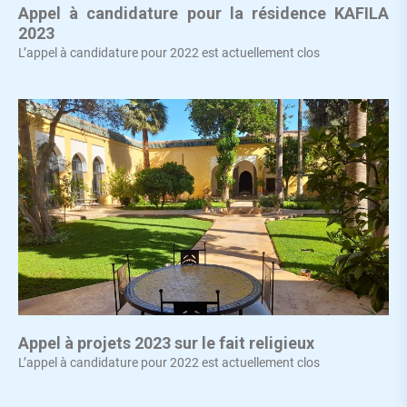
Appel à candidature pour la résidence KAFILA
2023
L’appel à candidature pour 2022 est actuellement clos
Appel à projets 2023 sur le fait religieux
L’appel à candidature pour 2022 est actuellement clos