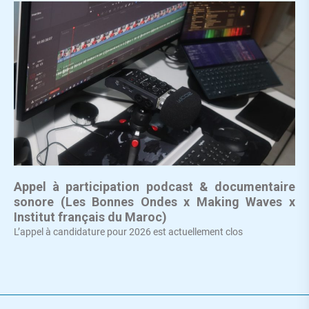
Appel à participation podcast & documentaire
sonore (Les Bonnes Ondes x Making Waves x
Institut français du Maroc)
L’appel à candidature pour 2026 est actuellement clos