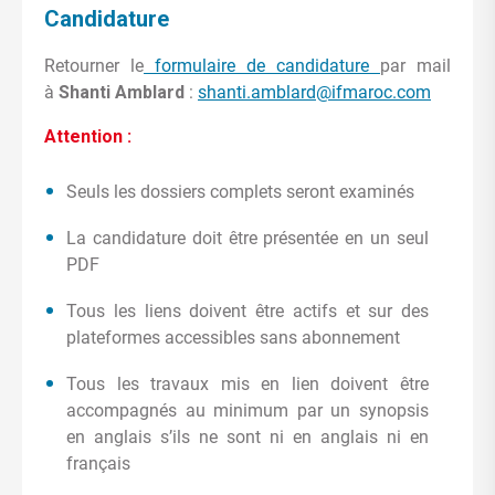
Candidature
Retourner le
formulaire de candidature
par mail
à
Shanti Amblard
:
shanti.amblard@ifmaroc.com
Attention :
Seuls les dossiers complets seront examinés
La candidature doit être présentée en un seul
PDF
Tous les liens doivent être actifs et sur des
plateformes accessibles sans abonnement
Tous les travaux mis en lien doivent être
accompagnés au minimum par un synopsis
en anglais s’ils ne sont ni en anglais ni en
français