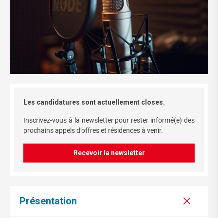
Les candidatures sont actuellement closes.
Inscrivez-vous à la newsletter pour rester informé(e) des
prochains appels d’offres et résidences à venir.
Recevoir la newsletter
Présentation