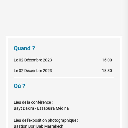
Quand ?
Le 02 Décembre 2023
16:00
Le 02 Décembre 2023
18:30
Où ?
Lieu de la conférence :
Bayt Dakira - Essaouira Médina
Lieu de l'exposition photographique :
Bastion Borj Bab Marrakech