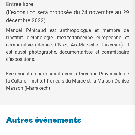
Entrée libre
(L’exposition sera proposée du 24 novembre au 29
décembre 2023)
Manoël Pénicaud est anthropologue et membre de
l’Institut d’ethnologie méditerranéenne européenne et
comparative (Idemec, CNRS, Aix-Marseille Université). Il
est aussi photographe, documentariste et commissaire
d’expositions.
Evénement en partenariat avec la Direction Provinciale de
la Culture, l’Institut français du Maroc et la Maison Denise
Masson (Marrakech)
Autres événements