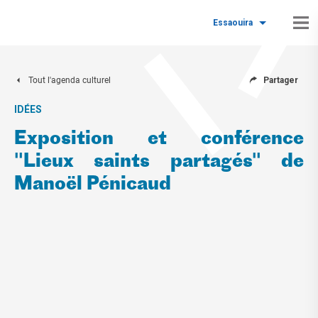
Essaouira
Tout l'agenda culturel
Partager
IDÉES
Exposition et conférence
"Lieux saints partagés" de
Manoël Pénicaud