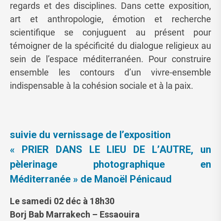
regards et des disciplines. Dans cette exposition,
art et anthropologie, émotion et recherche
scientifique se conjuguent au présent pour
témoigner de la spécificité du dialogue religieux au
sein de l’espace méditerranéen. Pour construire
ensemble les contours d’un vivre-ensemble
indispensable à la cohésion sociale et à la paix.
suivie du vernissage de l’exposition
« PRIER DANS LE LIEU DE L’AUTRE, un
pèlerinage photographique en
Méditerranée » de Manoël Pénicaud
Le samedi 02 déc à 18h30
Borj Bab Marrakech – Essaouira