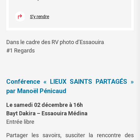
S’y rendre
Dans le cadre des RV photo d’Essaouira
#1 Regards
Conférence « LIEUX SAINTS PARTAGÉS »
par Manoël Pénicaud
Le samedi 02 décembre à 16h
Bayt Dakira – Essaouira Médina
Entrée libre
Partager les savoirs, susciter la rencontre des