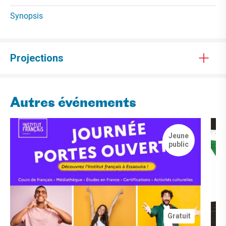
Synopsis
Projections
Autres événements
Jeune
public
Gratuit