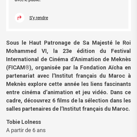
S’y rendre
Sous le Haut Patronage de Sa Majesté le Roi
Mohammed VI, la 23e édition du Festival
International de Cinéma d’Animation de Meknès
(FICAM®), organisée par la Fondation Aïcha en
partenariat avec l’Institut français du Maroc à
Meknès explore cette année les liens fascinants
entre cinéma d’animation et jeu vidéo. Dans ce
cadre, découvrez 6 films de la sélection dans les
salles partenaires de l’Institut français du Maroc.
Tobie Lolness
A partir de 6 ans