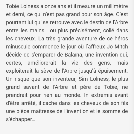
Tobie Lolness a onze ans et il mesure un millimètre
et demi, ce qui n’est pas grand pour son âge. C’est
pourtant lui qui se retrouve avec le destin de l’Arbre
entre les mains… ou plus précisément, collé dans
les cheveux. La très grande aventure de ce héros
minuscule commence le jour où l’affreux Jo Mitch
décide de s’emparer de Balaïna, une invention qui,
certes, améliorerait la vie des gens, mais
exploiterait la sève de l’Arbre jusqu’à épuisement.
Un risque que son inventeur, Sim Lolness, le plus
grand savant de l’Arbre et père de Tobie, ne
prendrait pour rien au monde. In extremis avant
d’être arrêté, il cache dans les cheveux de son fils
une pièce maîtresse de l’invention et le somme de
s’échapper…