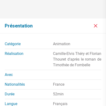
Présentation
Catégorie
Animation
Réalisation
Camille-Elvis Théry et Florian
Thouret d'après le roman de
Timothée de Fombelle
Avec
Nationalités
France
Durée
52min
Langue
Français