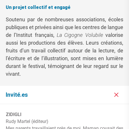
Un projet collectif et engagé
Soutenu par de nombreuses associations, écoles
publiques et privées ainsi que les centres de langue
de l’Institut français,
La Cigogne Volubile
valorise
aussi les productions des élèves. Leurs créations,
fruits d’un travail collectif autour de la lecture, de
l’écriture et de l’illustration, sont mises en lumière
durant le festival, témoignant de leur regard sur le
vivant.
Invité.es
ZIDIGLI
Rudy Martel (éditeur)
Mes parents travaillaient près de moi. Maman cousait des