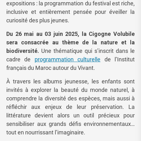
expositions : la programmation du festival est riche,
inclusive et entièrement pensée pour éveiller la
curiosité des plus jeunes.
Du 26 mai au 03 juin 2025, la Cigogne Volubile
sera consacrée au thème de la nature et la
biodiversité.
Une thématique qui s’inscrit dans le
cadre de
programmation culturelle
de l’Institut
français du Maroc autour du Vivant.
À travers les albums jeunesse, les enfants sont
invités à explorer la beauté du monde naturel, à
comprendre la diversité des espèces, mais aussi à
réfléchir aux enjeux de leur préservation. La
littérature devient alors un outil précieux pour
sensibiliser aux grands défis environnementaux…
tout en nourrissant l’imaginaire.