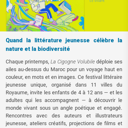
Quand la littérature jeunesse célèbre la
nature et la biodiversité
Chaque printemps,
La Cigogne Volubile
déploie ses
ailes au-dessus du Maroc pour un voyage haut en
couleur, en mots et en images. Ce festival littéraire
jeunesse unique, organisé dans 11 villes du
Royaume, invite les enfants de 4 à 12 ans — et les
adultes qui les accompagnent — à découvrir le
monde vivant sous un angle poétique et engagé.
Rencontres avec des auteurs et illustrateurs
jeunesse, ateliers créatifs, projections de films et