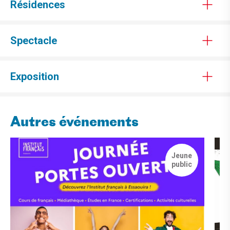
Résidences
Spectacle
Exposition
Autres événements
Jeune
public