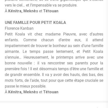
vers le ciel… et l’impensable va se produire.
À
Kénitra, Meknès
et
Tétouan
UNE FAMILLE POUR PETIT KOALA
Florence Kanban
Petit Koala vit chez madame Pieuvre, avec d’autres
enfants. Comme chacun d’entre eux, il attend
impatiemment de trouver le bonheur au sein d’une famille
aimante. Le temps passe lentement, et Petit Koala
s’ennuie… Heureusement, le printemps arrive avec une
bonne nouvelle : il va rencontrer ses parents pour la
première fois ! Il est désormais temps d’être une famille et
de grandir ensemble. Il va y avoir des hauts, des bas, des
mots forts, de l’aide, tout pour que cette étape cruciale se
passe le mieux possible.
À
Kénitra, Meknès
et
Tétouan