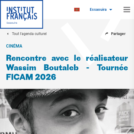
Essaouira
Tout l'agenda culturel
Partager
CINÉMA
Rencontre avec le réalisateur
Wassim Boutaleb - Tournée
FICAM 2026