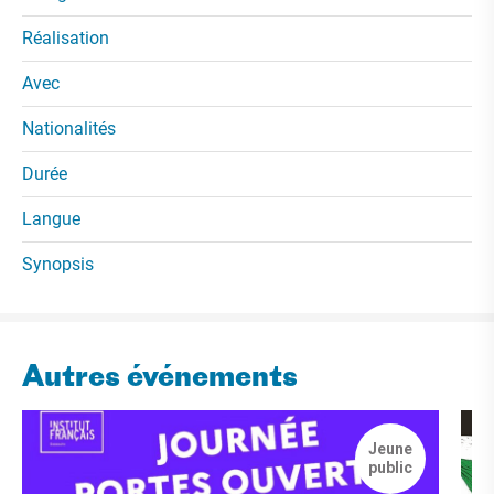
Réalisation
Avec
Nationalités
Durée
Langue
Synopsis
Autres événements
Jeune
public