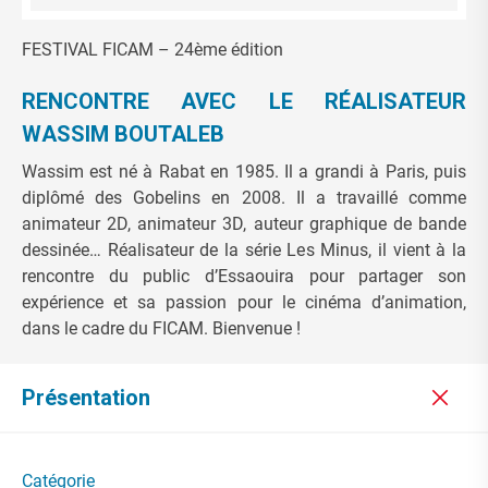
FESTIVAL FICAM – 24ème édition
RENCONTRE AVEC LE RÉALISATEUR
WASSIM BOUTALEB
Wassim est né à Rabat en 1985. Il a grandi à Paris, puis
diplômé des Gobelins en 2008. Il a travaillé comme
animateur 2D, animateur 3D, auteur graphique de bande
dessinée… Réalisateur de la série Les Minus, il vient à la
rencontre du public d’Essaouira pour partager son
expérience et sa passion pour le cinéma d’animation,
dans le cadre du FICAM. Bienvenue !
Présentation
Catégorie