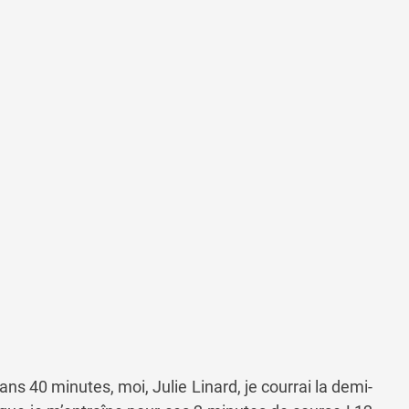
40 minutes, moi, Julie Linard, je courrai la demi-