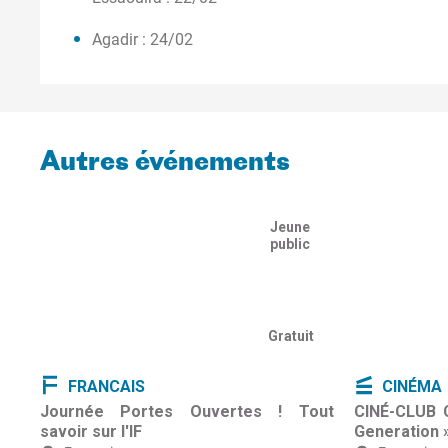
Agadir : 24/02
Autres événements
Jeune
public
Gratuit
FRANCAIS
CINÉMA
Journée Portes Ouvertes ! Tout
CINÉ-CLUB 
savoir sur l'IF
Generation 