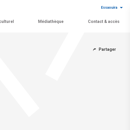
Essaouira
ulturel
Médiathèque
Contact & accès
Partager