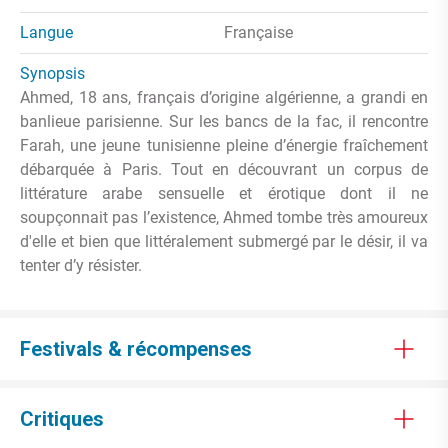
Langue
Française
Synopsis
Ahmed, 18 ans, français d’origine algérienne, a grandi en
banlieue parisienne. Sur les bancs de la fac, il rencontre
Farah, une jeune tunisienne pleine d’énergie fraîchement
débarquée à Paris. Tout en découvrant un corpus de
littérature arabe sensuelle et érotique dont il ne
soupçonnait pas l’existence, Ahmed tombe très amoureux
d'elle et bien que littéralement submergé par le désir, il va
tenter d’y résister.
Festivals & récompenses
Critiques