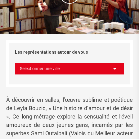
Les représentations autour de vous
Sélectionner une ville
À découvrir en salles, l’œuvre sublime et poétique
de Leyla Bouzid, « Une histoire d’amour et de désir
». Ce long-métrage explore la sensualité et l’éveil
amoureux de deux jeunes gens, incarnés par les
superbes Sami Outalbali (Valois du Meilleur acteur