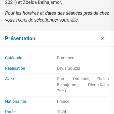
2021) et Zbeida Belhajamor.
Pour les horaires et dates des séances près de chez
vous, merci de sélectionner votre ville
.
Présentation
Catégorie
Romance
Réalisation
Leyla Bouzid
Avec
Sami Outalbali, Zbeida
Belhajamor, Diong-Keba
Tacu.
Nationalités
France
Durée
1h24