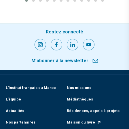
Restez connecté
M’abonner à la newsletter
L’Institut français du Maroc
Nos missions
L’équipe
Médiathèques
Actualités
Résidences, appels à projets
Nos partenaires
Maison du livre