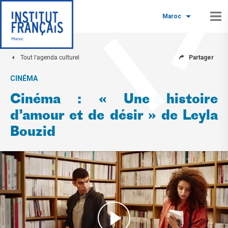
Maroc
Tout l'agenda culturel
Partager
CINÉMA
Cinéma : « Une histoire
d’amour et de désir » de Leyla
Bouzid