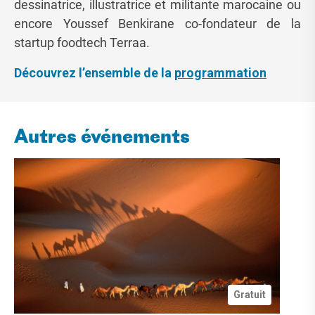
dessinatrice, illustratrice et militante marocaine ou
encore Youssef Benkirane co-fondateur de la
startup foodtech Terraa.
Découvrez l’ensemble de la
programmation
Autres événements
Gratuit