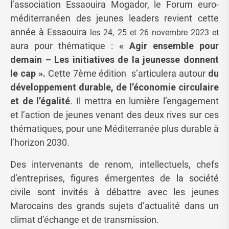
l’association Essaouira Mogador, le Forum euro-
méditerranéen des jeunes leaders revient cette
année à Essaouira
les 24, 25 et 26 novembre 2023 et
aura pour thématique :
« Agir ensemble pour
demain – Les initiatives de la jeunesse donnent
le cap ».
Cette 7ème édition s’articulera autour
du
développement durable, de l’économie circulaire
et de l’égalité
. Il mettra en lumière l’engagement
et l’action de jeunes venant des deux rives sur ces
thématiques, pour une Méditerranée plus durable à
l’horizon 2030.
Des intervenants de renom, intellectuels, chefs
d’entreprises, figures émergentes de la société
civile sont invités à débattre avec les jeunes
Marocains des grands sujets d’actualité dans un
climat d’échange et de transmission.