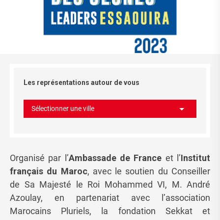
Les représentations autour de vous
Sélectionner une ville
Organisé par l’
Ambassade de France
et l’
Institut
français du Maroc
, avec le soutien du Conseiller
de Sa Majesté le Roi Mohammed VI, M. André
Azoulay, en partenariat avec l’association
Marocains Pluriels, la fondation Sekkat et