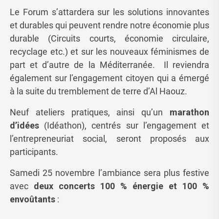
Le Forum s’attardera sur les solutions innovantes
et durables qui peuvent rendre notre économie plus
durable (Circuits courts, économie circulaire,
recyclage etc.) et sur les nouveaux féminismes de
part et d’autre de la Méditerranée. Il reviendra
également sur l’engagement citoyen qui a émergé
à la suite du tremblement de terre d’Al Haouz.
Neuf ateliers pratiques, ainsi qu’un
marathon
d’idées
(Idéathon), centrés sur l’engagement et
l’entrepreneuriat social, seront proposés aux
participants.
Samedi 25 novembre l’ambiance sera plus festive
avec
deux concerts 100 % énergie et 100 %
envoûtants
: