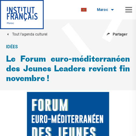
Maroc
Tout l'agenda culturel
Partager
IDÉES
Le Forum euro-méditerranéen
des Jeunes Leaders revient fin
novembre !