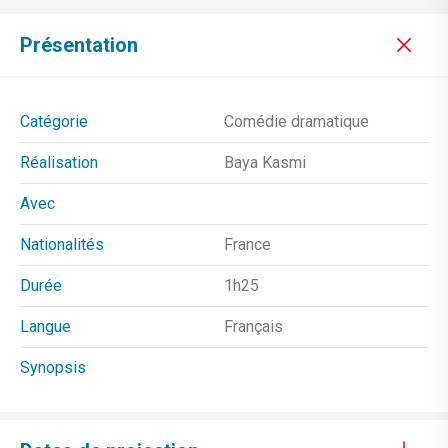
Présentation
Catégorie
Comédie dramatique
Réalisation
Baya Kasmi
Avec
Nationalités
France
Durée
1h25
Langue
Français
Synopsis