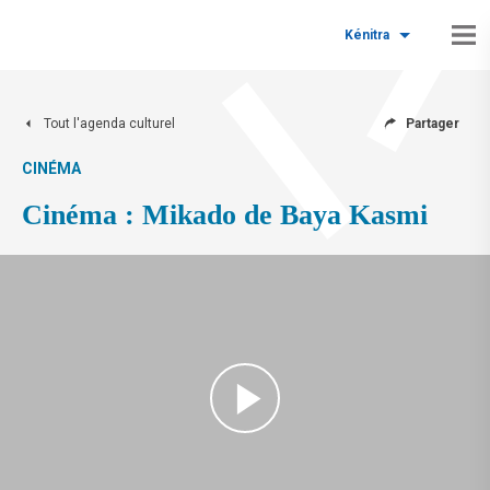
Kénitra
Tout l'agenda culturel
Partager
CINÉMA
Cinéma : Mikado de Baya Kasmi