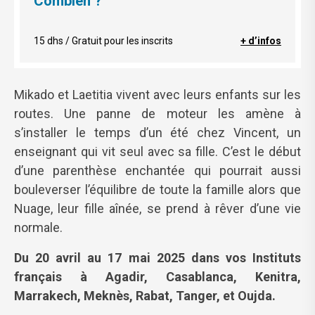
Combien ?
15 dhs / Gratuit pour les inscrits
+ d’infos
Mikado et Laetitia vivent avec leurs enfants sur les
routes. Une panne de moteur les amène à
s’installer le temps d’un été chez Vincent, un
enseignant qui vit seul avec sa fille. C’est le début
d’une parenthèse enchantée qui pourrait aussi
bouleverser l’équilibre de toute la famille alors que
Nuage, leur fille aînée, se prend à rêver d’une vie
normale.
Du 20 avril au 17 mai 2025 dans vos Instituts
français à
Agadir, Casablanca, Kenitra,
Marrakech, Meknès, Rabat, Tanger, et Oujda.