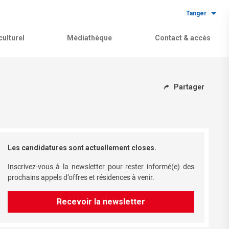
Tanger
ulturel
Médiathèque
Contact & accès
Partager
Les candidatures sont actuellement closes.
Inscrivez-vous à la newsletter pour rester informé(e) des
prochains appels d’offres et résidences à venir.
Recevoir la newsletter