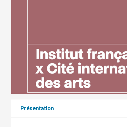
Présentation