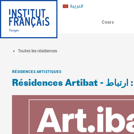
العربية
Cours
Toutes les résidences
RÉSIDENCES ARTISTIQUES
Rés