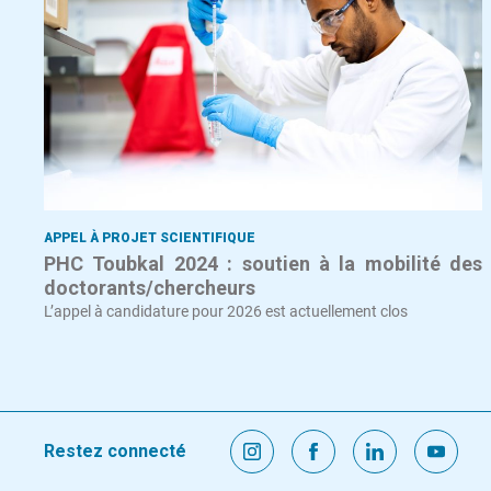
APPEL À PROJET SCIENTIFIQUE
PHC Toubkal 2024 : soutien à la mobilité des
doctorants/chercheurs
L’appel à candidature pour 2026 est actuellement clos
Restez connecté