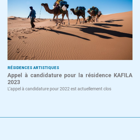
RÉSIDENCES ARTISTIQUES
Appel à candidature pour la résidence KAFILA
2023
L’appel à candidature pour 2022 est actuellement clos