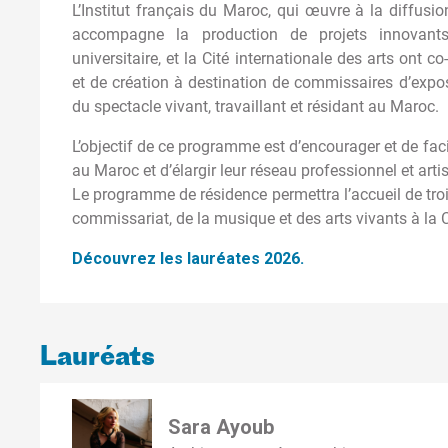
L’Institut français du Maroc, qui œuvre à la diffusion
accompagne la production de projets innovant
universitaire, et la Cité internationale des arts ont
et de création à destination de commissaires d’exposi
du spectacle vivant, travaillant et résidant au Maroc.
L’objectif de ce programme est d’encourager et de facil
au Maroc et d’élargir leur réseau professionnel et artis
Le programme de résidence permettra l’accueil de troi
commissariat, de la musique et des arts vivants à la C
Découvrez les lauréates 2026.
Lauréats
Sara Ayoub