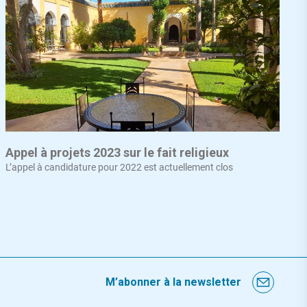
Appel à projets 2023 sur le fait religieux
L’appel à candidature pour 2022 est actuellement clos
M’abonner à la newsletter