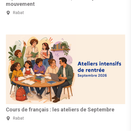
mouvement
Rabat
Cours de français : les ateliers de Septembre
Rabat