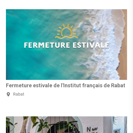
Fermeture estivale de l'Institut français de Rabat
Rabat