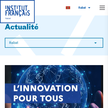
Rabat
Actualité
Rabat