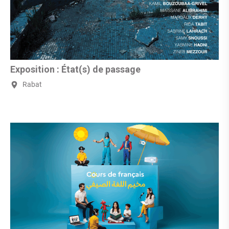
Exposition : État(s) de passage
Rabat