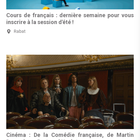
Cours de français : dernière semaine pour vous
inscrire à la session d'été !
Rabat
Cinéma : De la Comédie française, de Martin