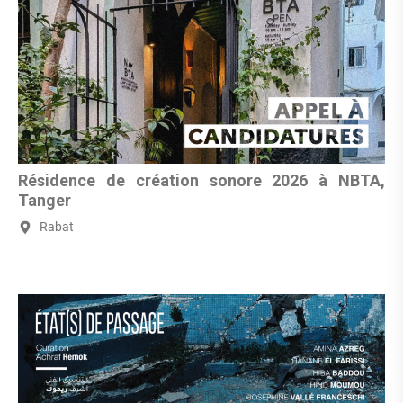
Résidence de création sonore 2026 à NBTA,
Tanger
Rabat