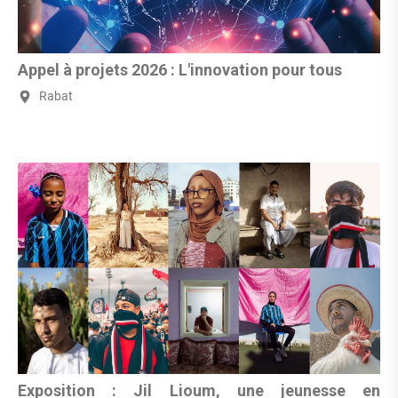
Appel à projets 2026 : L'innovation pour tous
Rabat
Exposition : Jil Lioum, une jeunesse en