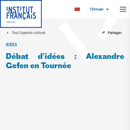
Tétouan
Tout l'agenda culturel
Partager
IDÉES
Débat d'idées : Alexandre
Gefen en Tournée