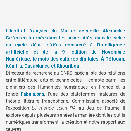
L’Institut français du Maroc accueille Alexandre
Gefen en tournée dans les universités, dans le cadre
du cycle
Débat d’idées
consacré à l’intelligence
artificielle et de la 9ᵉ édition de Novembre
Numérique, le mois des cultures digitales. À Tétouan,
Kénitra, Casablanca et Khouribga.
Directeur de recherche au CNRS, spécialiste des relations
entre littérature, arts et technologies, il compte parmi les
pionniers des Humanités numériques en France et a
fondé
Fabula.org
, l’une des plateformes majeures de
théorie littéraire francophone. Commissaire associé de
l’exposition
Le monde selon l’IA
au Jeu de Paume, il
explore depuis plusieurs années la manière dont les outils
numériques transforment la création et notre rapport aux
œuvres.