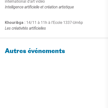
international d’art vidéo
Intelligence artificielle et création artistique
Khouribga :
14/11 à 11h à l’Ecole 1337-Um6p
Les créativités artificielles
Autres événements