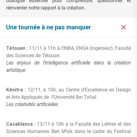
dialogue essentiel pour comprendre, questionner et
réinventer notre rapport à la création.
Une tournée à ne pas manquer
Tétouan :
11/11 à 11h à l’INBA, ENSA (ingénieur), Faculté
des Sciences de Tétouan
Les enjeux de l’intelligence artificielle dans la création
artistique
Kénitra
:
12/11, à 10h, au Centre d’Excellence en Design
et Arts Appliqués de l’Université Ibn Tofail
Les créativités artificielles
Casablanca :
13/11 à 10h à la Faculté des Lettres et des
Sciences Humaines Ben M’sik dans le cadre du Festival