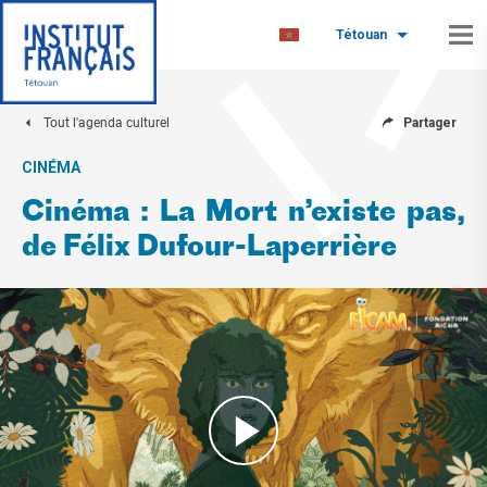
Tétouan
Tout l'agenda culturel
Partager
CINÉMA
Cinéma : La Mort n’existe pas,
de Félix Dufour-Laperrière