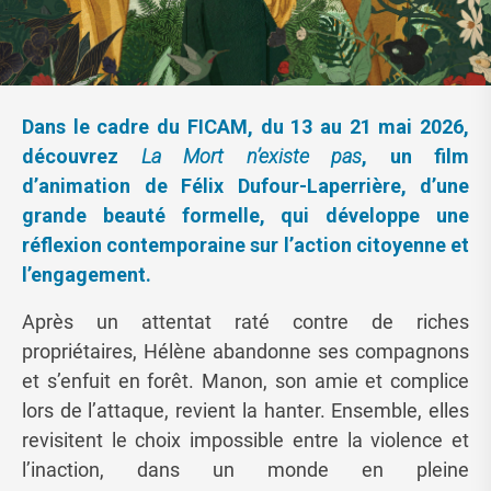
Dans le cadre du FICAM, du 13 au 21 mai 2026,
découvrez
La Mort n’existe pas
, un film
d’animation de Félix Dufour-Laperrière, d’une
grande beauté formelle, qui développe une
réflexion contemporaine sur l’action citoyenne et
l’engagement.
Après un attentat raté contre de riches
propriétaires, Hélène abandonne ses compagnons
et s’enfuit en forêt. Manon, son amie et complice
lors de l’attaque, revient la hanter. Ensemble, elles
revisitent le choix impossible entre la violence et
l’inaction, dans un monde en pleine