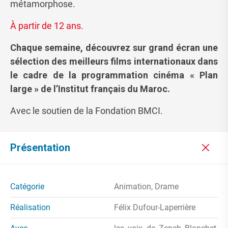
métamorphose.
À partir de 12 ans.
Chaque semaine, découvrez sur grand écran une
sélection des meilleurs films internationaux dans
le cadre de la programmation cinéma « Plan
large » de l’Institut français du Maroc.
Avec le soutien de la Fondation BMCI.
Présentation
Catégorie
Animation, Drame
Réalisation
Félix Dufour-Laperrière