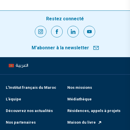
Restez connecté
M’abonner à la newsletter
العربية
L’Institut français du Maroc
Nos missions
L’équipe
Médiathèque
Découvrez nos actualités
Résidences, appels à projets
Nos partenaires
Maison du livre