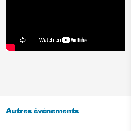
Autres événements