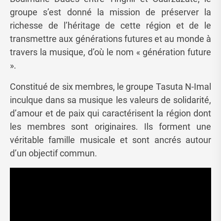
groupe s’est donné la mission de préserver la
richesse de l’héritage de cette région et de le
transmettre aux générations futures et au monde à
travers la musique, d’où le nom « génération future
».
Constitué de six membres, le groupe Tasuta N-Imal
inculque dans sa musique les valeurs de solidarité,
d’amour et de paix qui caractérisent la région dont
les membres sont originaires. Ils forment une
véritable famille musicale et sont ancrés autour
d’un objectif commun.