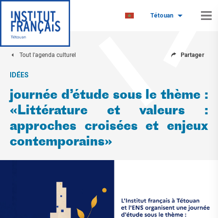
Tétouan
Tout l'agenda culturel
Partager
IDÉES
journée d’étude sous le thème :
«Littérature et valeurs :
approches croisées et enjeux
contemporains»