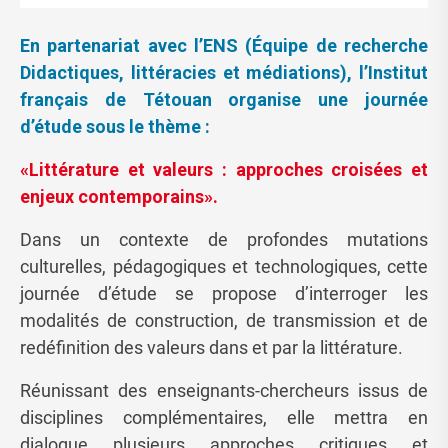
En partenariat avec l’ENS (Équipe de recherche
Didactiques, littéracies et médiations), l’Institut
français de Tétouan organise une journée
d’étude sous le thème :
«Littérature et valeurs : approches croisées et
enjeux contemporains».
Dans un contexte de profondes mutations
culturelles, pédagogiques et technologiques, cette
journée d’étude se propose d’interroger les
modalités de construction, de transmission et de
redéfinition des valeurs dans et par la littérature.
Réunissant des enseignants-chercheurs issus de
disciplines complémentaires, elle mettra en
dialogue plusieurs approches critiques et