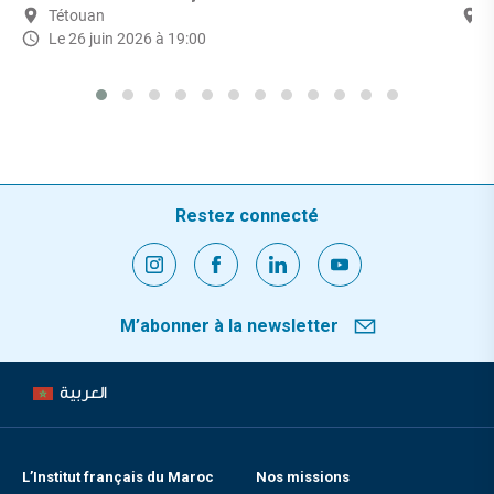
Tétouan
Le 26 juin 2026 à 19:00
Restez connecté
M’abonner à la newsletter
العربية
L’Institut français du Maroc
Nos missions