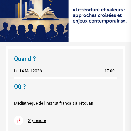
Quand ?
Le 14 Mai 2026
17:00
Où ?
Médiathèque de l'Institut français à Tétouan
S’y rendre