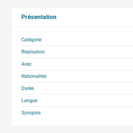
Présentation
Catégorie
Réalisation
Avec
Nationalités
Durée
Langue
Synopsis