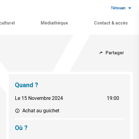
Tétouan
ulturel
Médiathèque
Contact & accès
Partager
Quand ?
Le 15 Novembre 2024
19:00
Achat au guichet
Où ?