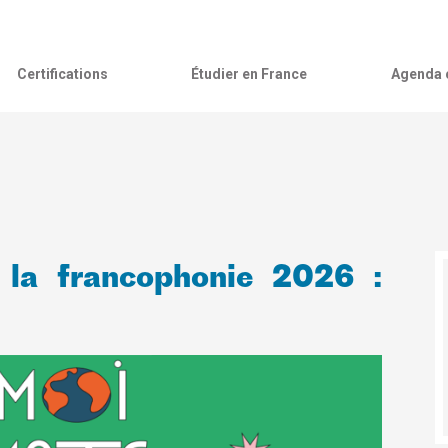
Certifications
Étudier en France
Agenda c
 la francophonie 2026 :