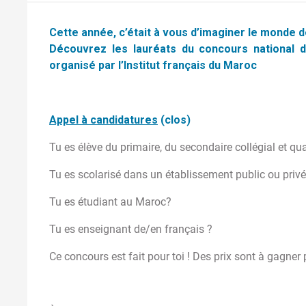
Cette année, c’était à vous d’imaginer le monde d
Découvrez les lauréats du concours national d
organisé par l’Institut français du Maroc
Appel à candidatures
(clos)
Tu es élève du primaire, du secondaire collégial et qua
Tu es scolarisé dans un établissement public ou priv
Tu es étudiant au Maroc?
Tu es enseignant de/en français ?
Ce concours est fait pour toi ! Des prix sont à gagner 