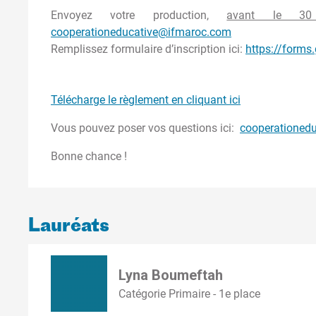
Envoyez votre production,
avant le 30 
cooperationeducative@ifmaroc.com
Remplissez formulaire d’inscription ici:
https://forms
Télécharge le règlement en cliquant ici
Vous pouvez poser vos questions ici:
cooperationed
Bonne chance !
Lauréats
Lyna Boumeftah
Catégorie Primaire - 1e place