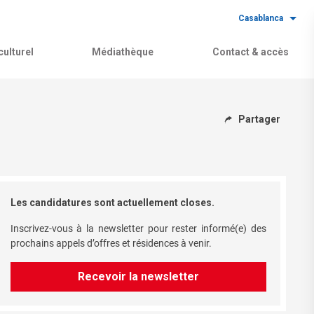
Casablanca
ulturel
Médiathèque
Contact & accès
Partager
Les candidatures sont actuellement closes.
Inscrivez-vous à la newsletter pour rester informé(e) des
prochains appels d’offres et résidences à venir.
Recevoir la newsletter