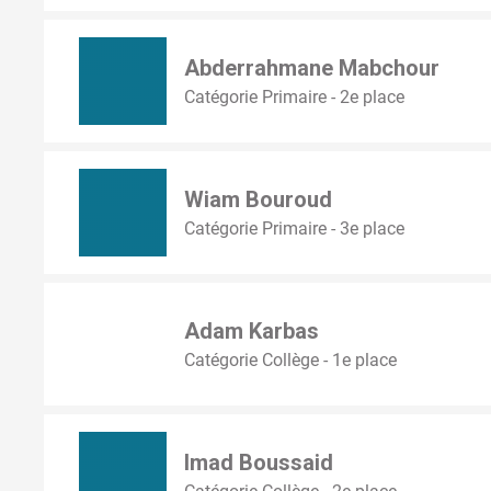
Abderrahmane Mabchour
Catégorie Primaire - 2e place
Wiam Bouroud
Catégorie Primaire - 3e place
Adam Karbas
Catégorie Collège - 1e place
Imad Boussaid