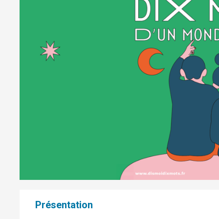
Présentation