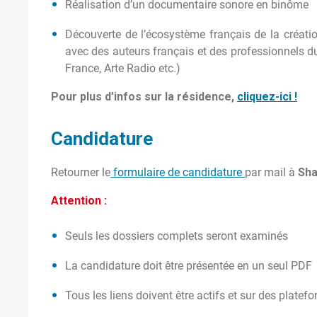
Réalisation d’un documentaire sonore en binôme
Découverte de l’écosystème français de la créati
avec des auteurs français et des professionnels d
France, Arte Radio etc.)
Pour plus d’infos sur la résidence,
cliquez-ici !
Candidature
Retourner le
formulaire de candidature
par mail à
Sha
Attention :
Seuls les dossiers complets seront examinés
La candidature doit être présentée en un seul PDF
Tous les liens doivent être actifs et sur des plat