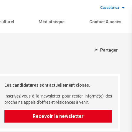
Casablanca
ulturel
Médiathèque
Contact & accès
Partager
Les candidatures sont actuellement closes.
Inscrivez-vous à la newsletter pour rester informé(e) des
prochains appels d’offres et résidences à venir.
Recevoir la newsletter