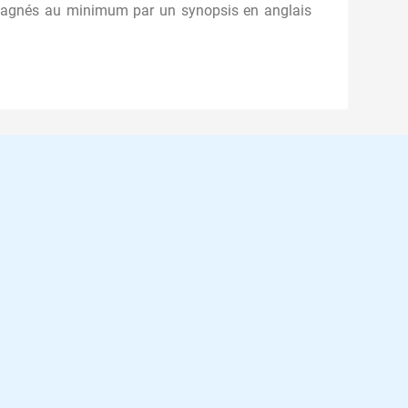
mpagnés au minimum par un synopsis en anglais