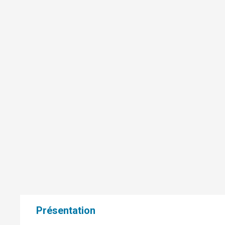
Présentation