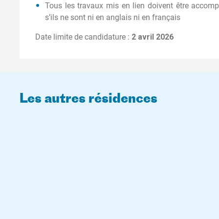
Tous les travaux mis en lien doivent être acco
s’ils ne sont ni en anglais ni en français
Date limite de candidature :
2 avril 2026
Les autres résidences