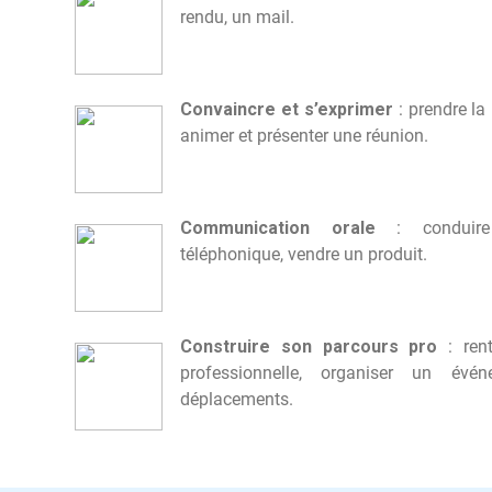
rendu, un mail.
Convaincre et s’exprimer
: prendre la 
animer et présenter une réunion.
Communication orale
: conduire 
téléphonique, vendre un produit.
Construire son parcours pro
: rent
professionnelle, organiser un év
déplacements.