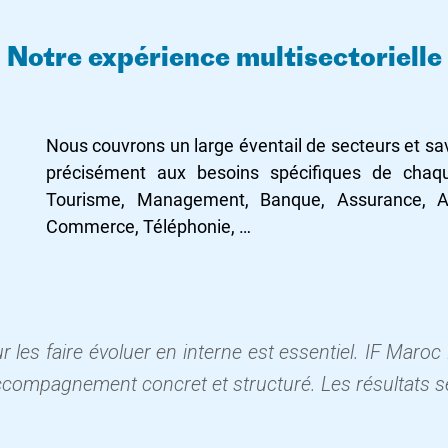
Notre expérience multisectorielle
Nous couvrons un large éventail de secteurs et s
précisément aux besoins spécifiques de chaq
Tourisme, Management, Banque, Assurance, Ad
Commerce, Téléphonie, …
les faire évoluer en interne est essentiel. IF Maro
compagnement concret et structuré. Les résultats se s