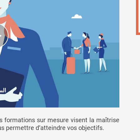
 formations sur mesure visent la maîtrise
us permettre d’atteindre vos objectifs.