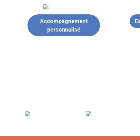
Accompagnement
Ex
personnalisé