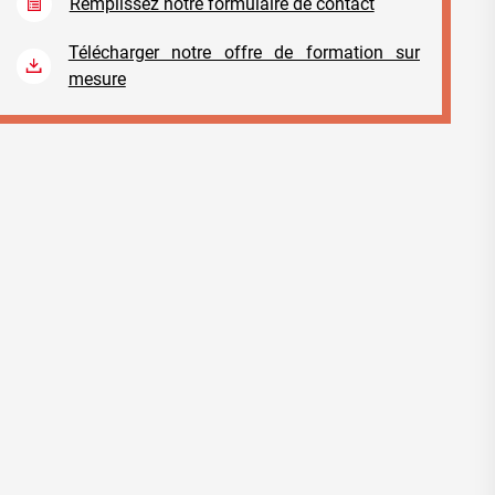
Remplissez notre formulaire de contact
Télécharger notre offre de formation sur
mesure