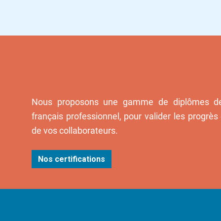
Nous proposons une gamme de diplômes de 
français professionnel, pour valider les progrès
de vos collaborateurs.
Nos certifications