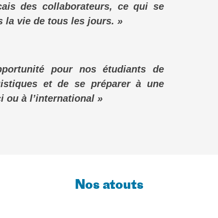
çais des collaborateurs, ce qui se
 la vie de tous les jours. »
portunité pour nos étudiants de
istiques et de se préparer à une
i ou à l’international »
Nos atouts