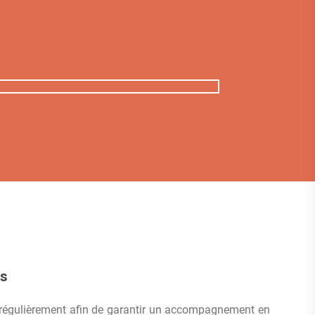
rs
régulièrement afin de garantir un accompagnement en