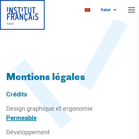
Rabat
Mentions légales
Crédits
Design graphique et ergonomie
Permeable
Développement