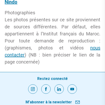
Nindo
Photographies
Les photos présentes sur ce site proviennent
de sources différentes. Par défaut, elles
appartiennent à l’Institut français du Maroc.
Pour toute demande de reproduction :
(graphismes, photos et vidéos
nous
contacter
) (NB : bien préciser le lien de la
page concernée)
Restez connecté
M’abonner à la newsletter