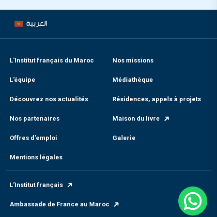
العربية
L’Institut français du Maroc
Nos missions
L’équipe
Médiathèque
Découvrez nos actualités
Résidences, appels à projets
Nos partenaires
Maison du livre
Offres d'emploi
Galerie
Mentions légales
L’Institut français
Ambassade de France au Maroc