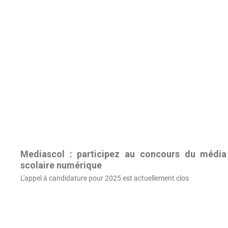
Mediascol : participez au concours du média
scolaire numérique
L'appel à candidature pour 2025 est actuellement clos