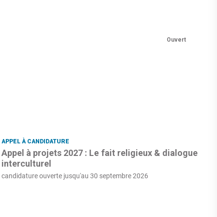
Ouvert
APPEL À CANDIDATURE
Appel à projets 2027 : Le fait religieux & dialogue
interculturel
candidature ouverte jusqu'au 30 septembre 2026