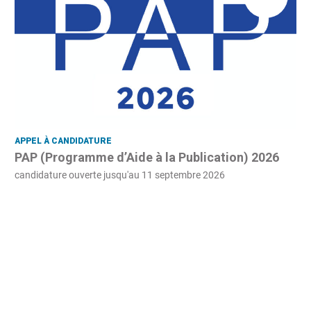
APPEL À CANDIDATURE
PAP (Programme d’Aide à la Publication) 2026
candidature ouverte jusqu'au 11 septembre 2026