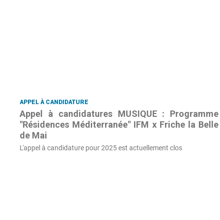
APPEL À CANDIDATURE
Appel à candidatures MUSIQUE : Programme
"Résidences Méditerranée" IFM x Friche la Belle
de Mai
L'appel à candidature pour 2025 est actuellement clos