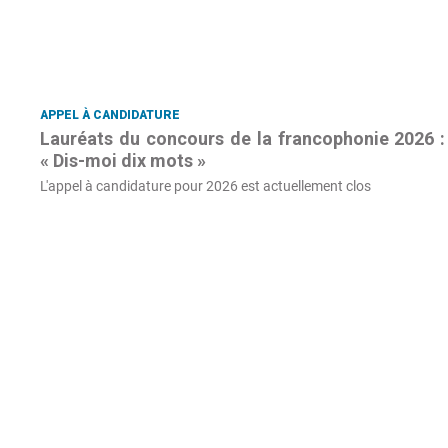
APPEL À CANDIDATURE
Lauréats du concours de la francophonie 2026 :
« Dis-moi dix mots »
L'appel à candidature pour 2026 est actuellement clos