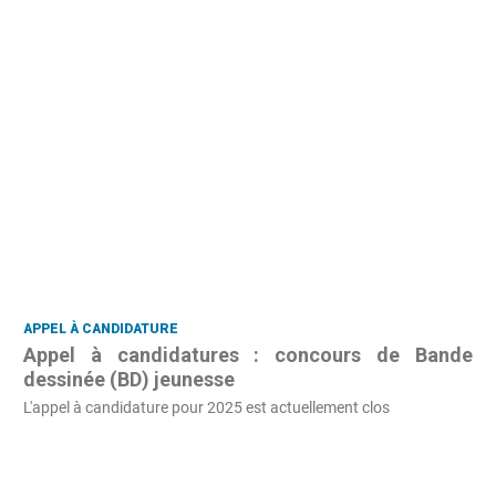
APPEL À CANDIDATURE
Appel à candidatures : concours de Bande
dessinée (BD) jeunesse
L'appel à candidature pour 2025 est actuellement clos