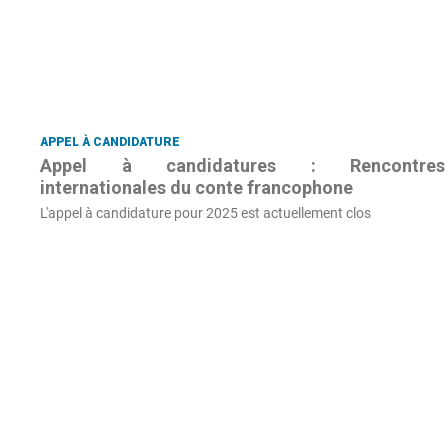
APPEL À CANDIDATURE
Appel à candidatures : Rencontres
internationales du conte francophone
L'appel à candidature pour 2025 est actuellement clos