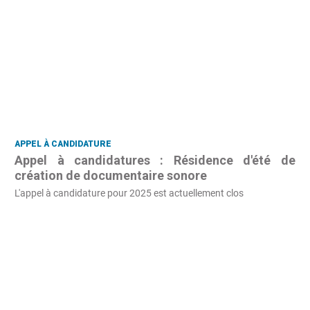
APPEL À CANDIDATURE
Appel à candidatures : Résidence d'été de
création de documentaire sonore
L'appel à candidature pour 2025 est actuellement clos