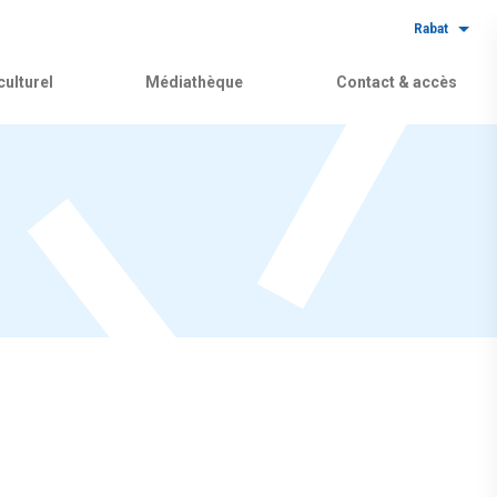
Rabat
ulturel
Médiathèque
Contact & accès