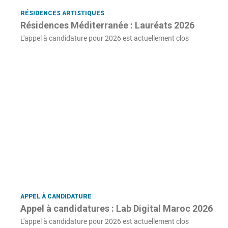
RÉSIDENCES ARTISTIQUES
Résidences Méditerranée : Lauréats 2026
L'appel à candidature pour 2026 est actuellement clos
APPEL À CANDIDATURE
Appel à candidatures : Lab Digital Maroc 2026
L'appel à candidature pour 2026 est actuellement clos