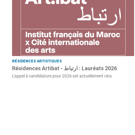
RÉSIDENCES ARTISTIQUES
Résidences Artibat - ارتباط : Lauréats 2026
L'appel à candidature pour 2026 est actuellement clos