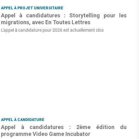
APPEL À PROJET UNIVERSITAIRE
Appel à candidatures : Storytelling pour les
migrations, avec En Toutes Lettres
L'appel à candidature pour 2026 est actuellement clos
APPEL À CANDIDATURE
Appel à candidatures : 2ème édition du
programme Video Game Incubator