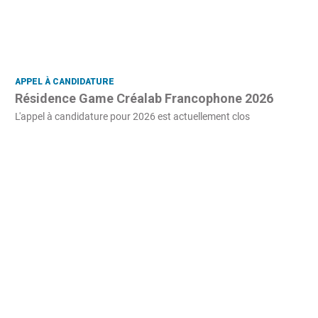
APPEL À CANDIDATURE
Résidence Game Créalab Francophone 2026
L'appel à candidature pour 2026 est actuellement clos