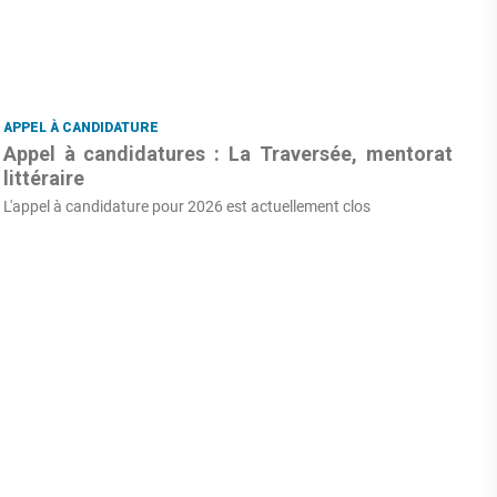
APPEL À CANDIDATURE
Appel à candidatures : La Traversée, mentorat
littéraire
L'appel à candidature pour 2026 est actuellement clos