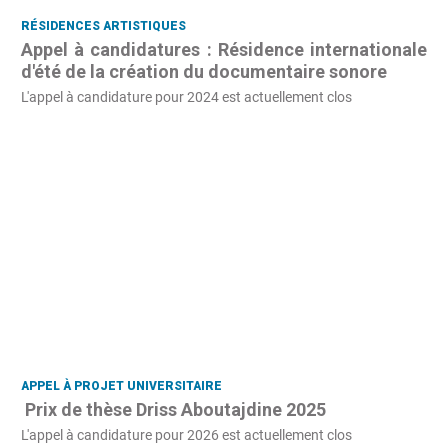
RÉSIDENCES ARTISTIQUES
Appel à candidatures : Résidence internationale
d'été de la création du documentaire sonore
L'appel à candidature pour 2024 est actuellement clos
APPEL À PROJET UNIVERSITAIRE
Prix de thèse Driss Aboutajdine 2025
L'appel à candidature pour 2026 est actuellement clos