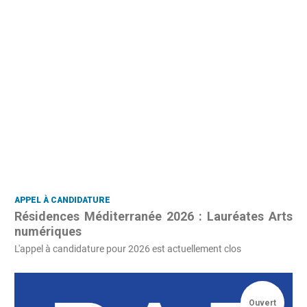
APPEL À CANDIDATURE
Résidences Méditerranée 2026 : Lauréates Arts
numériques
L'appel à candidature pour 2026 est actuellement clos
Ouvert