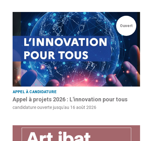
Ouvert
APPEL À CANDIDATURE
Appel à projets 2026 : L'innovation pour tous
candidature ouverte jusqu'au 16 août 2026