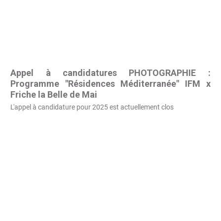
Appel à candidatures PHOTOGRAPHIE :
Programme "Résidences Méditerranée" IFM x
Friche la Belle de Mai
L'appel à candidature pour 2025 est actuellement clos