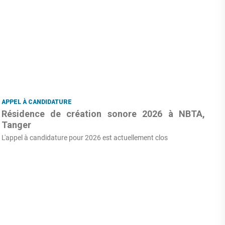
APPEL À CANDIDATURE
Résidence de création sonore 2026 à NBTA,
Tanger
L'appel à candidature pour 2026 est actuellement clos