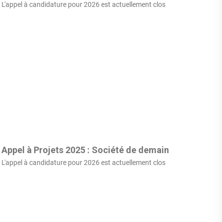
L'appel à candidature pour 2026 est actuellement clos
Appel à Projets 2025 : Société de demain
L'appel à candidature pour 2026 est actuellement clos