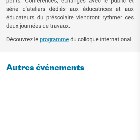
petits. Conférences, échanges avec le public et
série d’ateliers dédiés aux éducatrices et aux
éducateurs du préscolaire viendront rythmer ces
deux journées de travaux.
Découvrez le
programme
du colloque international.
Autres événements