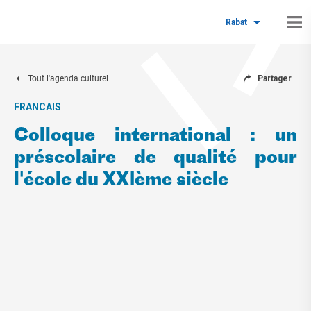
Rabat
Tout l'agenda culturel
Partager
FRANCAIS
Colloque international : un
préscolaire de qualité pour
l'école du XXIème siècle