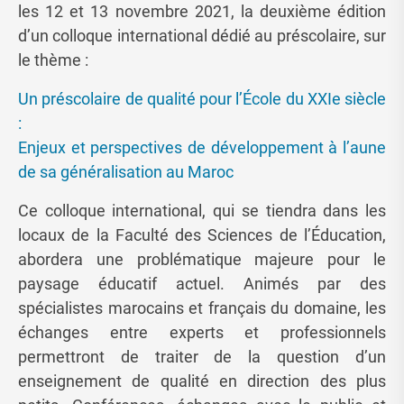
les 12 et 13 novembre 2021, la deuxième édition
d’un colloque international dédié au préscolaire, sur
le thème :
Un préscolaire de qualité pour l’École du XXIe siècle
:
Enjeux et perspectives de développement à l’aune
de sa généralisation au Maroc
Ce colloque international, qui se tiendra dans les
locaux de la Faculté des Sciences de l’Éducation,
abordera une problématique majeure pour le
paysage éducatif actuel. Animés par des
spécialistes marocains et français du domaine, les
échanges entre experts et professionnels
permettront de traiter de la question d’un
enseignement de qualité en direction des plus