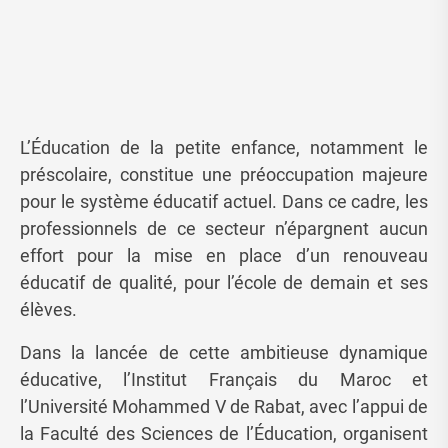
L’Éducation de la petite enfance, notamment le
préscolaire, constitue une préoccupation majeure
pour le système éducatif actuel. Dans ce cadre, les
professionnels de ce secteur n’épargnent aucun
effort pour la mise en place d’un renouveau
éducatif de qualité, pour l’école de demain et ses
élèves.
Dans la lancée de cette ambitieuse dynamique
éducative, l’Institut Français du Maroc et
l’Université Mohammed V de Rabat, avec l’appui de
la Faculté des Sciences de l’Éducation, organisent