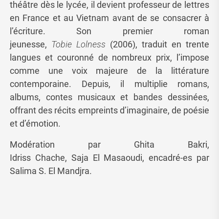
théâtre dès le lycée, il devient professeur de lettres
en France et au Vietnam avant de se consacrer à
l’écriture. Son premier roman
jeunesse,
Tobie Lolness
(2006), traduit en trente
langues et couronné de nombreux prix, l’impose
comme une voix majeure de la littérature
contemporaine. Depuis, il multiplie romans,
albums, contes musicaux et bandes dessinées,
offrant des récits empreints d’imaginaire, de poésie
et d’émotion.
Modération par Ghita Bakri,
Idriss Chache, Saja El Masaoudi, encadré-es par
Salima S. El Mandjra.