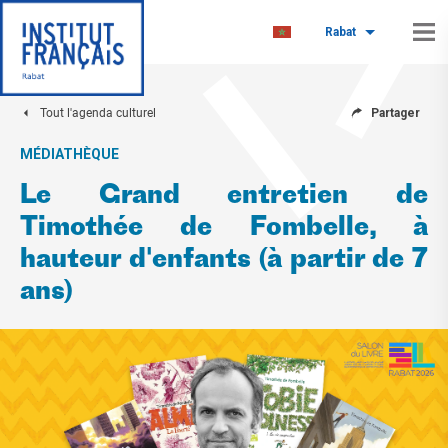
Rabat
Tout l'agenda culturel
Partager
MÉDIATHÈQUE
Le Grand entretien de
Timothée de Fombelle, à
hauteur d'enfants (à partir de 7
ans)