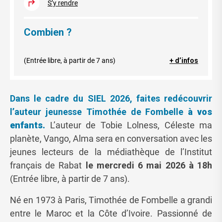
S’y rendre
Combien ?
(Entrée libre, à partir de 7 ans)
+ d’infos
Dans le cadre du SIEL 2026, faites redécouvrir
l’auteur jeunesse Timothée de Fombelle
à vos
enfants.
L’auteur de Tobie Lolness, Céleste ma
planète, Vango, Alma sera en conversation avec les
jeunes lecteurs de la médiathèque de l’Institut
français de Rabat
le mercredi 6 mai 2026 à 18h
(Entrée libre, à partir de 7 ans).
Né en 1973 à Paris, Timothée de Fombelle a grandi
entre le Maroc et la Côte d’Ivoire. Passionné de