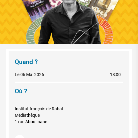
Quand ?
Le 06 Mai 2026
18:00
Où ?
Institut français de Rabat
Médiathèque
1 rue Abou Inane