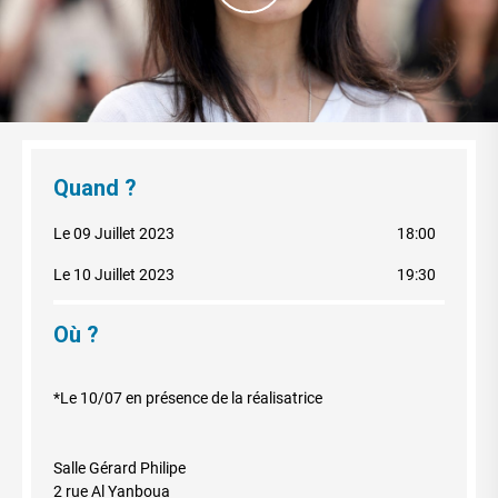
Quand ?
Le 09 Juillet 2023
18:00
Le 10 Juillet 2023
19:30
Où ?
*Le 10/07 en présence de la réalisatrice
Salle Gérard Philipe
2 rue Al Yanboua