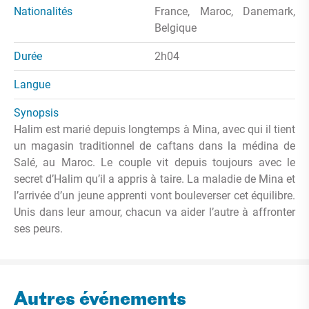
Nationalités
France, Maroc, Danemark,
Belgique
Durée
2h04
Langue
Synopsis
Halim est marié depuis longtemps à Mina, avec qui il tient
un magasin traditionnel de caftans dans la médina de
Salé, au Maroc. Le couple vit depuis toujours avec le
secret d’Halim qu’il a appris à taire. La maladie de Mina et
l’arrivée d’un jeune apprenti vont bouleverser cet équilibre.
Unis dans leur amour, chacun va aider l’autre à affronter
ses peurs.
Autres événements