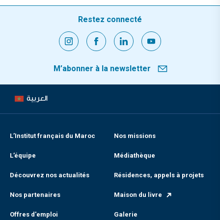
Restez connecté
M’abonner à la newsletter
العربية
L’Institut français du Maroc
Nos missions
L’équipe
Médiathèque
Découvrez nos actualités
Résidences, appels à projets
Nos partenaires
Maison du livre
Offres d'emploi
Galerie