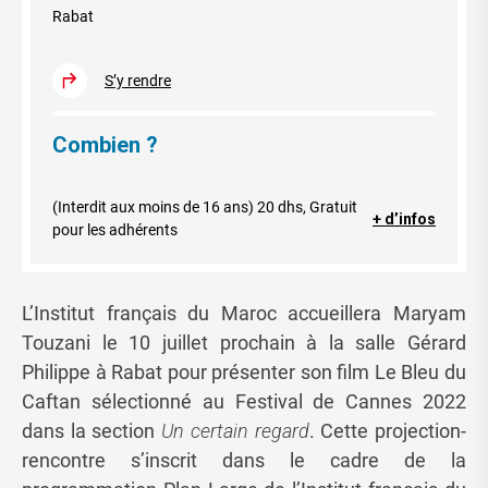
Rabat
S’y rendre
Combien ?
(Interdit aux moins de 16 ans) 20 dhs, Gratuit
+ d’infos
pour les adhérents
L’Institut français du Maroc accueillera Maryam
Touzani le 10 juillet prochain à la salle Gérard
Philippe à Rabat pour présenter son film Le Bleu du
Caftan sélectionné au Festival de Cannes 2022
dans la section
Un certain regard
. Cette projection-
rencontre s’inscrit dans le cadre de la