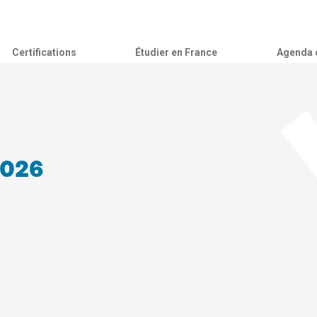
Certifications
Étudier en France
Agenda c
 2026