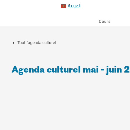
العربية
Cours
Tout l'agenda culturel
Agenda culturel mai - juin