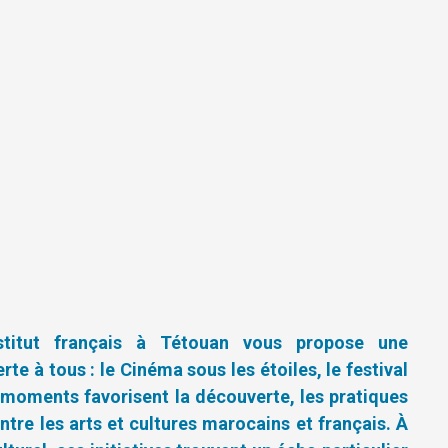
nstitut français à Tétouan vous propose une
e à tous : le Cinéma sous les étoiles, le festival
 moments favorisent la découverte, les pratiques
ntre les arts et cultures marocains et français. À