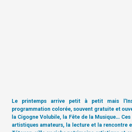
Le printemps arrive petit à petit mais l’I
programmation colorée, souvent gratuite et ouvert
la Cigogne Volubile, la Fête de la Musique… Ces
artistiques amateurs, la lecture et la rencontre e