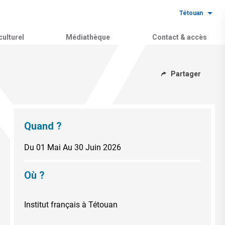
Tétouan
ulturel
Médiathèque
Contact & accès
Partager
Quand ?
Du 01 Mai
Au 30 Juin 2026
Où ?
Institut français à Tétouan