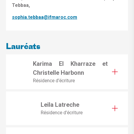
Tebbaa,
sophia.tebbaa@ifmaroc.com
Lauréats
Karima El Kharraze et
Christelle Harbonn
Résidence d’écriture
Leila Latreche
Résidence d’écriture