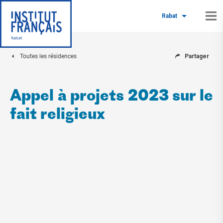
Rabat
Toutes les résidences
Partager
Appel à projets 2023 sur le
fait religieux