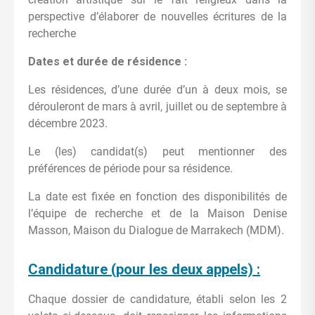
perspective d’élaborer de nouvelles écritures de la
recherche
Dates et durée de résidence :
Les résidences, d’une durée d’un à deux mois, se
dérouleront de mars à avril, juillet ou de septembre à
décembre 2023.
Le (les) candidat(s) peut mentionner des
préférences de période pour sa résidence.
La date est fixée en fonction des disponibilités de
l’équipe de recherche et de la Maison Denise
Masson, Maison du Dialogue de Marrakech (MDM).
Candidature (pour les deux appels) :
Chaque dossier de candidature, établi selon les 2