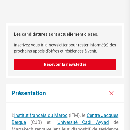
Les candidatures sont actuellement closes.
Inscrivez-vous à la newsletter pour rester informé(e) des
prochains appels d’offres et résidences à venir.
Recevoir la newsletter
Présentation
L’
Institut français du Maroc
(IFM), le
Centre Jacques
Berque
(CJB) et l’
Université Cadi Ayyad
de
Marrakech renouvellent leur dispositif de résidence