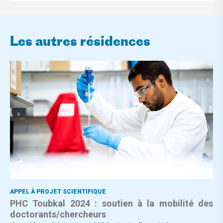
Les autres résidences
APPEL À PROJET SCIENTIFIQUE
PHC Toubkal 2024 : soutien à la mobilité des
doctorants/chercheurs