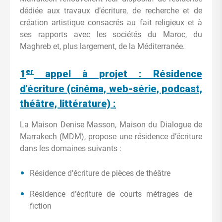
dédiée aux travaux d’écriture, de recherche et de
création artistique consacrés au fait religieux et à
ses rapports avec les sociétés du Maroc, du
Maghreb et, plus largement, de la Méditerranée.
er
1
appel à projet : Résidence
d’écriture (cinéma, web-série, podcast,
théâtre, littérature) :
La Maison Denise Masson, Maison du Dialogue de
Marrakech (MDM), propose une résidence d’écriture
dans les domaines suivants :
Résidence d’écriture de pièces de théâtre
Résidence d’écriture de courts métrages de
fiction