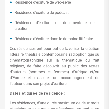
Résidence d’écriture de web-série
Résidence d’écriture de podcast
Résidence d’écriture de documentaire de
création
Résidence d’écriture dans le domaine littéraire
Ces résidences ont pour but de favoriser la création
littéraire, théâtrale contemporaine, radiophonique ou
cinématographique sur la thématique du fait
religieux, de faire découvrir au public des textes
d’auteurs (hommes et femmes) d’Afrique et/ou
d’Europe et d’assurer un accompagnement de
l’auteur dans son projet d’écriture.
Dates et durée de résidence :
Les résidences, d’une durée maximum de deux mois
et minimum d’un mois se dérouleront en mai et en