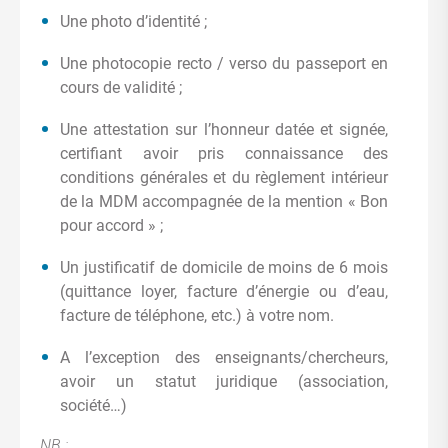
Une photo d’identité ;
Une photocopie recto / verso du passeport en
cours de validité ;
Une attestation sur l’honneur datée et signée,
certifiant avoir pris connaissance des
conditions générales et du règlement intérieur
de la MDM accompagnée de la mention « Bon
pour accord » ;
Un justificatif de domicile de moins de 6 mois
(quittance loyer, facture d’énergie ou d’eau,
facture de téléphone, etc.) à votre nom.
A l’exception des enseignants/chercheurs,
avoir un statut juridique (association,
société…)
NB :