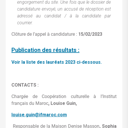
engorgement du site. Une fois que le dossier de
candidature envoyé, un accusé de réception est
adressé au candidat / à la candidate par
courrier.
Clôture de l’appel à candidature :
15/02/2023
Publication des résultats :
Voir la liste des lauréats 2023 ci-dessous.
CONTACTS :
Chargée de Coopération culturelle à l’Institut
français du Maroc
, Louise Guin,
louise.guin@ifmaroc.com
Responsable de la Maison Denise Masson
, Sophia