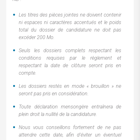
Les titres des pièces jointes ne doivent contenir
ni espaces ni caractères accentués et le poids
total du dossier de candidature ne doit pas
excéder 200 Mo.
Seuls les dossiers complets respectant les
conditions requises par le règlement et
respectant la date de clôture seront pris en
compte.
Les dossiers restés en mode « brouillon » ne
seront pas pris en considération.
Toute déclaration mensongère entraînera de
plein droit la nullité de la candidature.
Nous vous conseillons fortement de ne pas
attendre cette date, afin d’éviter un éventuel