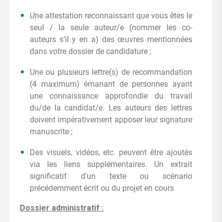
Une attestation reconnaissant que vous êtes le
seul / la seule auteur/e (nommer les co-
auteurs s’il y en a) des œuvres mentionnées
dans votre dossier de candidature ;
Une ou plusieurs lettre(s) de recommandation
(4 maximum) émanant de personnes ayant
une connaissance approfondie du travail
du/de la candidat/e. Les auteurs des lettres
doivent impérativement apposer leur signature
manuscrite ;
Des visuels, vidéos, etc. peuvent être ajoutés
via les liens supplémentaires. Un extrait
significatif d’un texte ou scénario
précédemment écrit ou du projet en cours
Dossier administratif :