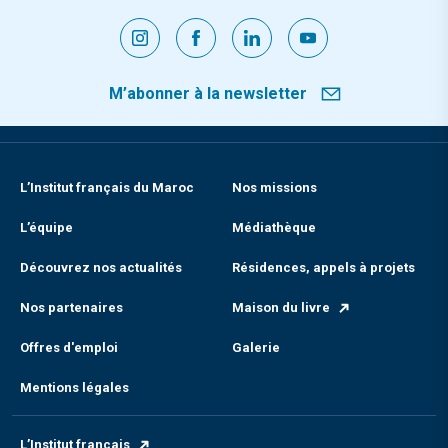
M’abonner à la newsletter
L’Institut français du Maroc
Nos missions
L’équipe
Médiathèque
Découvrez nos actualités
Résidences, appels à projets
Nos partenaires
Maison du livre
Offres d'emploi
Galerie
Mentions légales
L’Institut français