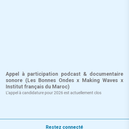
Appel à participation podcast & documentaire
sonore (Les Bonnes Ondes x Making Waves x
Institut français du Maroc)
L’appel à candidature pour 2026 est actuellement clos
Restez connecté