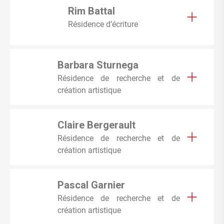
Rim Battal
Résidence d’écriture
Barbara Sturnega
Résidence de recherche et de
création artistique
Claire Bergerault
Résidence de recherche et de
création artistique
Pascal Garnier
Résidence de recherche et de
création artistique