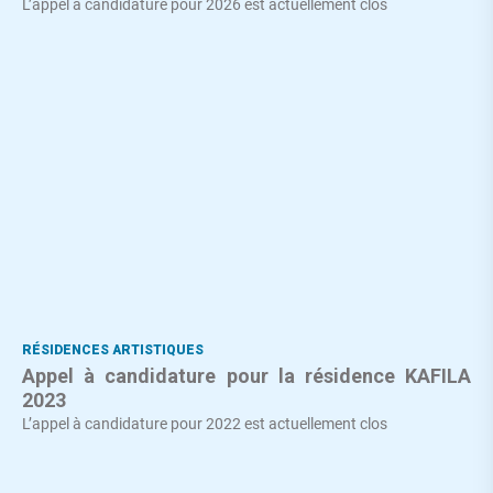
L’appel à candidature pour 2026 est actuellement clos
RÉSIDENCES ARTISTIQUES
Appel à candidature pour la résidence KAFILA
2023
L’appel à candidature pour 2022 est actuellement clos