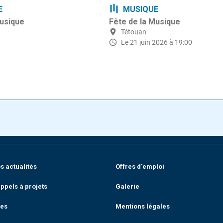
E
MUSIQUE
Musique
Fête de la Musique
Tétouan
Le 21 juin 2026 à 19:00
 actualités
Offres d'emploi
ppels à projets
Galerie
res
Mentions légales