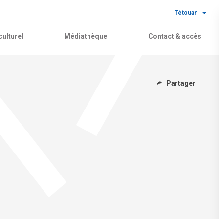
Tétouan
ulturel
Médiathèque
Contact & accès
Partager