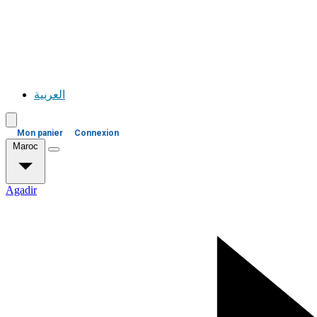
العربية
Mon panier
Connexion
Maroc
Agadir