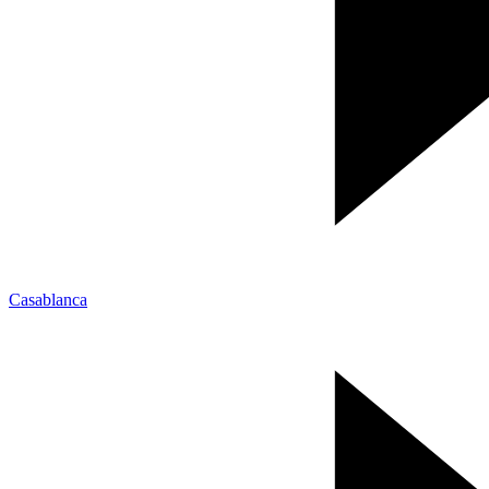
Casablanca